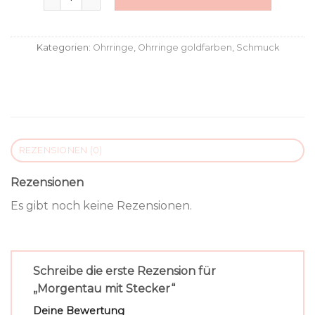
Kategorien:
Ohrringe
,
Ohrringe goldfarben
,
Schmuck
REZENSIONEN (0)
Rezensionen
Es gibt noch keine Rezensionen.
Schreibe die erste Rezension für
„Morgentau mit Stecker“
Deine Bewertung