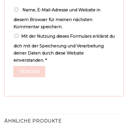
Name, E-Mail-Adresse und Website in
diesem Browser für meinen nächsten
Kommentar speichern.
Mit der Nutzung dieses Formulars erklärst du
dich mit der Speicherung und Verarbeitung
deiner Daten durch diese Website
einverstanden.
*
ÄHNLICHE PRODUKTE