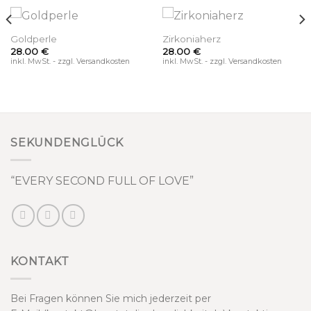
Goldperle
Zirkoniaherz
28.00
€
28.00
€
inkl. MwSt. - zzgl. Versandkosten
inkl. MwSt. - zzgl. Versandkosten
SEKUNDENGLÜCK
“EVERY SECOND FULL OF LOVE”
KONTAKT
Bei Fragen können Sie mich jederzeit per