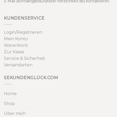
E-Mail (kontakt@brautatelier-herzlichkeit.de) kontaktieren.
KUNDENSERVICE
Login/Registrieren
Mein Konto
Warenkorb
Zur Kasse
Service & Sicherheit
Versandarten
SEKUNDENGLÜCK.COM
Home
Shop
Über mich