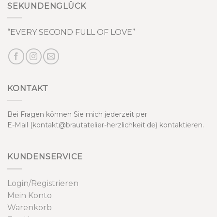
SEKUNDENGLÜCK
“EVERY SECOND FULL OF LOVE”
KONTAKT
Bei Fragen können Sie mich jederzeit per
E-Mail (kontakt@brautatelier-herzlichkeit.de) kontaktieren.
KUNDENSERVICE
Login/Registrieren
Mein Konto
Warenkorb