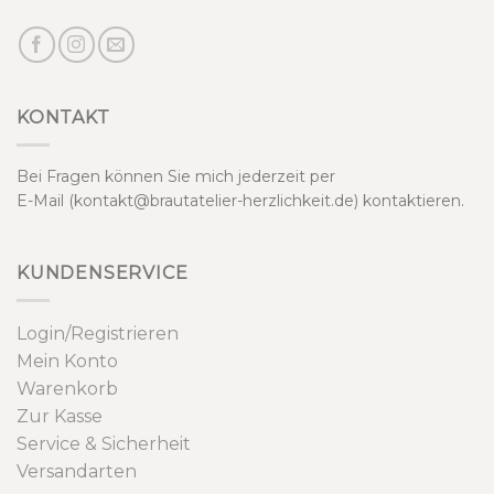
KONTAKT
Bei Fragen können Sie mich jederzeit per
E-Mail (kontakt@brautatelier-herzlichkeit.de) kontaktieren.
KUNDENSERVICE
Login/Registrieren
Mein Konto
Warenkorb
Zur Kasse
Service & Sicherheit
Versandarten