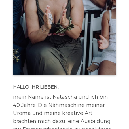
HALLO IHR LIEBEN,
mein Name ist Natascha und ich bin
40 Jahre. Die Nähmaschine meiner
Uroma und meine kreative Art
brachten mich dazu, eine Ausbildung