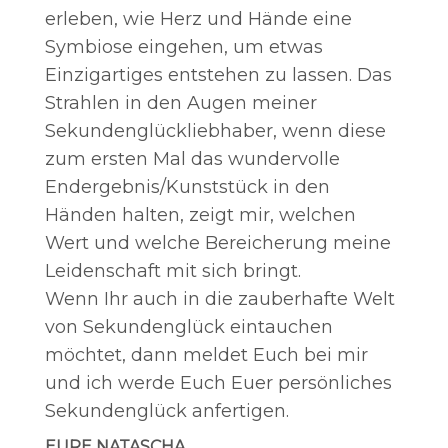
erleben, wie Herz und Hände eine
Symbiose eingehen, um etwas
Einzigartiges entstehen zu lassen. Das
Strahlen in den Augen meiner
Sekundenglückliebhaber, wenn diese
zum ersten Mal das wundervolle
Endergebnis/Kunststück in den
Händen halten, zeigt mir, welchen
Wert und welche Bereicherung meine
Leidenschaft mit sich bringt.
Wenn Ihr auch in die zauberhafte Welt
von Sekundenglück eintauchen
möchtet, dann meldet Euch bei mir
und ich werde Euch Euer persönliches
Sekundenglück anfertigen.
EURE NATASCHA