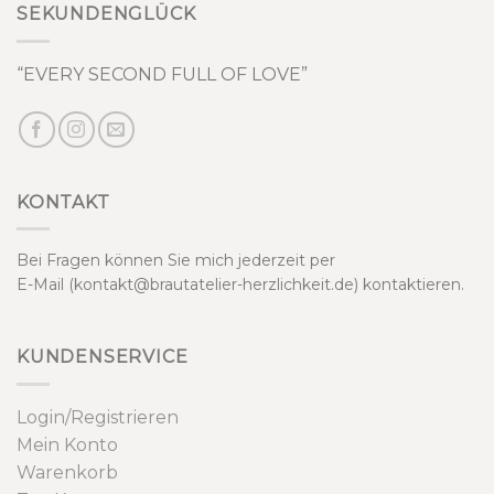
SEKUNDENGLÜCK
“EVERY SECOND FULL OF LOVE”
KONTAKT
Bei Fragen können Sie mich jederzeit per
E-Mail (kontakt@brautatelier-herzlichkeit.de) kontaktieren.
KUNDENSERVICE
Login/Registrieren
Mein Konto
Warenkorb