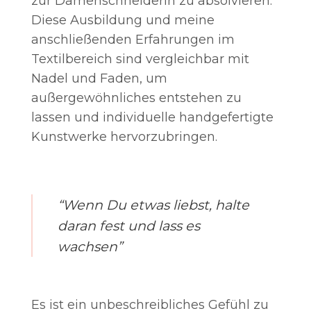
zur Damenschneiderin zu absolvieren.
Diese Ausbildung und meine
anschließenden Erfahrungen im
Textilbereich sind vergleichbar mit
Nadel und Faden, um
außergewöhnliches entstehen zu
lassen und individuelle handgefertigte
Kunstwerke hervorzubringen.
“Wenn Du etwas liebst, halte
daran fest und lass es
wachsen”
Es ist ein unbeschreibliches Gefühl zu