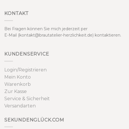
KONTAKT
Bei Fragen können Sie mich jederzeit per
E-Mail (kontakt@brautatelier-herzlichkeit.de) kontaktieren.
KUNDENSERVICE
Login/Registrieren
Mein Konto
Warenkorb
Zur Kasse
Service & Sicherheit
Versandarten
SEKUNDENGLÜCK.COM