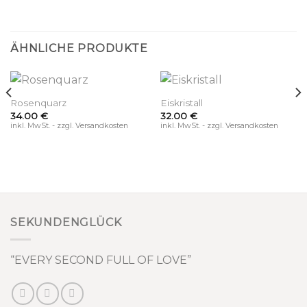
ÄHNLICHE PRODUKTE
Rosenquarz
Eiskristall
34.00
€
32.00
€
inkl. MwSt. - zzgl. Versandkosten
inkl. MwSt. - zzgl. Versandkosten
SEKUNDENGLÜCK
“EVERY SECOND FULL OF LOVE”