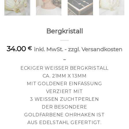
Bergkristall
34.00
€
inkl. MwSt. - zzgl. Versandkosten
–
ECKIGER WEISSER BERGKRISTALL
CA. 21MM X 13MM
MIT GOLDENER EINFASSUNG
VERZIERT MIT
3 WEISSEN ZUCHTPERLEN
DER BESONDERE
GOLDFARBENE OHRHAKEN IST
AUS EDELSTAHL GEFERTIGT.