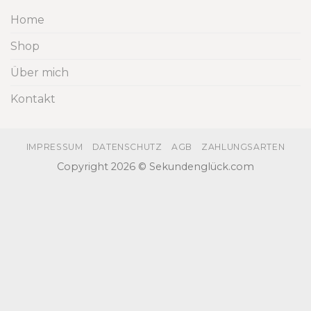
Home
Shop
Über mich
Kontakt
IMPRESSUM
DATENSCHUTZ
AGB
ZAHLUNGSARTEN
Copyright 2026 © Sekundenglück.com