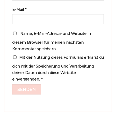
E-Mail
*
Name, E-Mail-Adresse und Website in
diesem Browser für meinen nächsten
Kommentar speichern.
Mit der Nutzung dieses Formulars erklärst du
dich mit der Speicherung und Verarbeitung
deiner Daten durch diese Website
einverstanden.
*