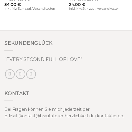
34.00
€
24.00
€
inkl. MwSt. - zzgl. Versandkosten
inkl. MwSt. - zzgl. Versandkosten
SEKUNDENGLÜCK
“EVERY SECOND FULL OF LOVE”
KONTAKT
Bei Fragen können Sie mich jederzeit per
E-Mail (kontakt@brautatelier-herzlichkeit.de) kontaktieren.