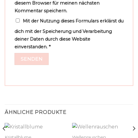
diesem Browser für meinen nächsten
Kommentar speichern.
Mit der Nutzung dieses Formulars erklärst du
dich mit der Speicherung und Verarbeitung
deiner Daten durch diese Website
einverstanden.
*
ÄHNLICHE PRODUKTE
Kristallblume
Wellenrauschen