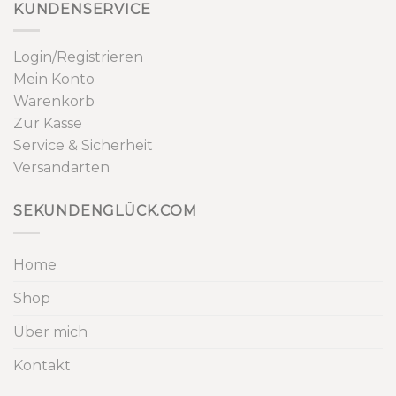
KUNDENSERVICE
Login/Registrieren
Mein Konto
Warenkorb
Zur Kasse
Service & Sicherheit
Versandarten
SEKUNDENGLÜCK.COM
Home
Shop
Über mich
Kontakt