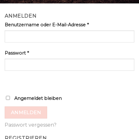
ANMELDEN
Benutzername oder E-Mail-Adresse
*
Passwort
*
Angemeldet bleiben
ANMELDEN
Passwort vergessen?
REGISTRIEREN