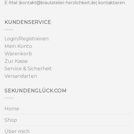
E-Mail (kontakt@brautatelier-herzlichkeit.de) kontaktieren.
KUNDENSERVICE
Login/Registrieren
Mein Konto
Warenkorb
Zur Kasse
Service & Sicherheit
Versandarten
SEKUNDENGLÜCK.COM
Home
Shop
Über mich