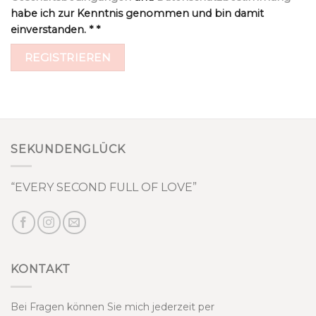
habe ich zur Kenntnis genommen und bin damit
einverstanden.
*
*
REGISTRIEREN
SEKUNDENGLÜCK
“EVERY SECOND FULL OF LOVE”
KONTAKT
Bei Fragen können Sie mich jederzeit per