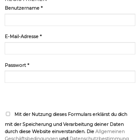
Benutzername
*
E-Mail-Adresse
*
Passwort
*
Mit der Nutzung dieses Formulars erklärst du dich
mit der Speicherung und Verarbeitung deiner Daten
durch diese Website einverstanden. Die
Allgemeinen
Geschäftsbedingungen
und
Datenschutzbestimmung