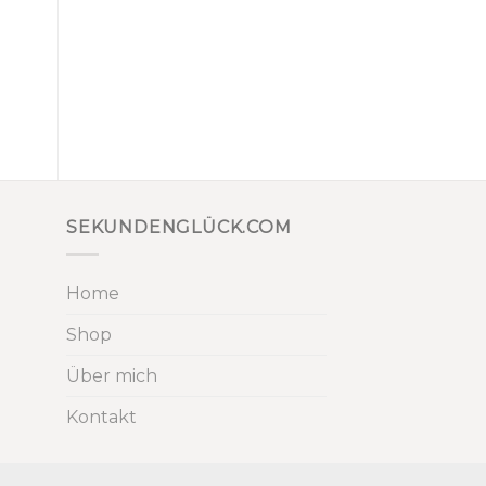
SEKUNDENGLÜCK.COM
Home
Shop
Über mich
Kontakt