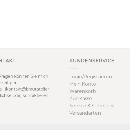
NTAKT
KUNDENSERVICE
Fragen können Sie mich
Login/Registrieren
rzeit per
Mein Konto
il (kontakt@brautatelier-
Warenkorb
lichkeit.de) kontaktieren.
Zur Kasse
Service & Sicherheit
Versandarten