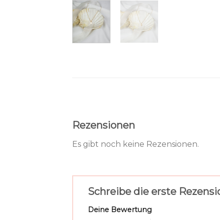
Rezensionen
Es gibt noch keine Rezensionen.
Schreibe die erste Rezens
Deine Bewertung