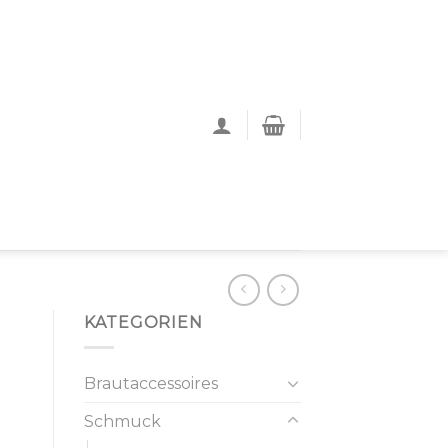
KATEGORIEN
Brautaccessoires
Schmuck