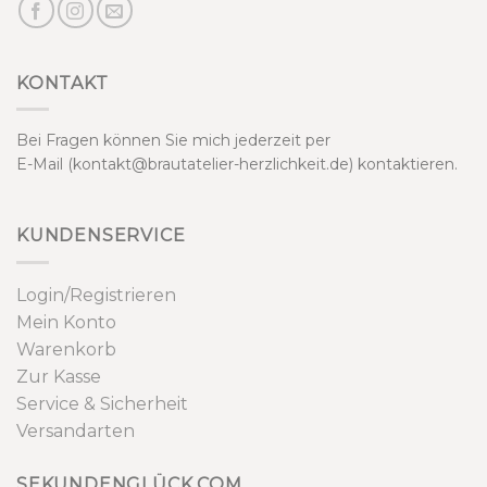
KONTAKT
Bei Fragen können Sie mich jederzeit per
E-Mail (kontakt@brautatelier-herzlichkeit.de) kontaktieren.
KUNDENSERVICE
Login/Registrieren
Mein Konto
Warenkorb
Zur Kasse
Service & Sicherheit
Versandarten
SEKUNDENGLÜCK.COM