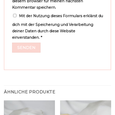
diesem Browser für meinen nächsten
Kommentar speichern.
Mit der Nutzung dieses Formulars erklärst du
dich mit der Speicherung und Verarbeitung
deiner Daten durch diese Website
einverstanden.
*
ÄHNLICHE PRODUKTE