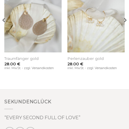
Traumfänger gold
Perlenzauber gold
28.00
€
28.00
€
inkl. MwSt. - zzgl. Versandkosten
inkl. MwSt. - zzgl. Versandkosten
SEKUNDENGLÜCK
“EVERY SECOND FULL OF LOVE”