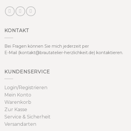
KONTAKT
Bei Fragen können Sie mich jederzeit per
E-Mail (kontakt@brautatelier-herzlichkeit.de) kontaktieren.
KUNDENSERVICE
Login/Registrieren
Mein Konto
Warenkorb
Zur Kasse
Service & Sicherheit
Versandarten