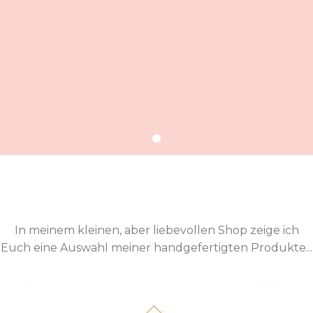
In meinem kleinen, aber liebevollen Shop zeige ich
Euch eine Auswahl meiner handgefertigten Produkte...