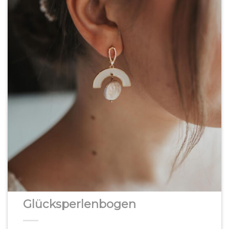
Glücksperlenbogen