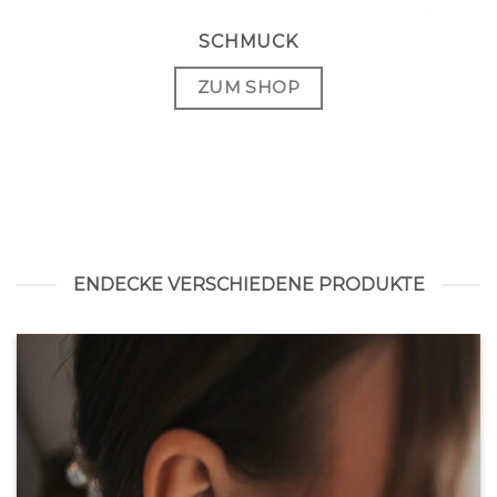
SCHMUCK
ZUM SHOP
ENDECKE VERSCHIEDENE PRODUKTE