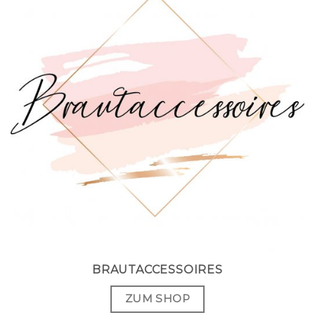
BRAUTACCESSOIRES
ZUM SHOP