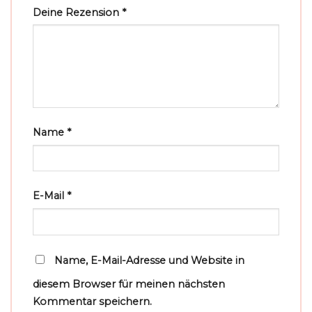
Deine Rezension
*
Name
*
E-Mail
*
Name, E-Mail-Adresse und Website in
diesem Browser für meinen nächsten
Kommentar speichern.