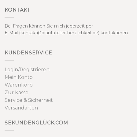
KONTAKT
Bei Fragen können Sie mich jederzeit per
E-Mail (kontakt@brautatelier-herzlichkeit.de) kontaktieren.
KUNDENSERVICE
Login/Registrieren
Mein Konto
Warenkorb
Zur Kasse
Service & Sicherheit
Versandarten
SEKUNDENGLÜCK.COM