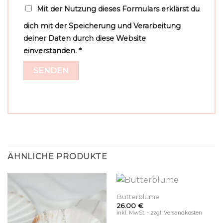
Mit der Nutzung dieses Formulars erklärst du
dich mit der Speicherung und Verarbeitung
deiner Daten durch diese Website
einverstanden.
*
ÄHNLICHE PRODUKTE
Butterblume
26.00
€
inkl. MwSt. - zzgl. Versandkosten