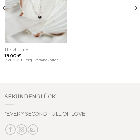
Herzblume
18.00
€
inkl. MwSt. - zzgl. Versandkosten
SEKUNDENGLÜCK
“EVERY SECOND FULL OF LOVE”