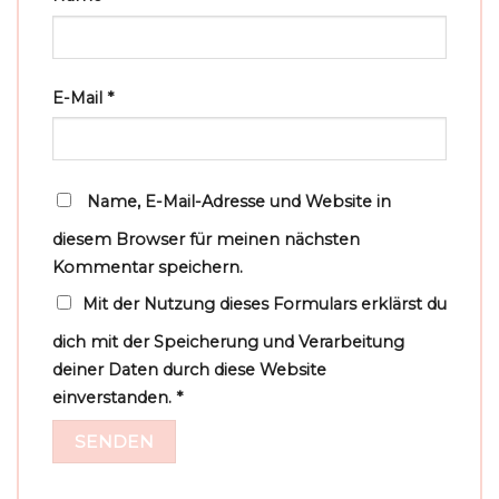
E-Mail
*
Name, E-Mail-Adresse und Website in
diesem Browser für meinen nächsten
Kommentar speichern.
Mit der Nutzung dieses Formulars erklärst du
dich mit der Speicherung und Verarbeitung
deiner Daten durch diese Website
einverstanden.
*