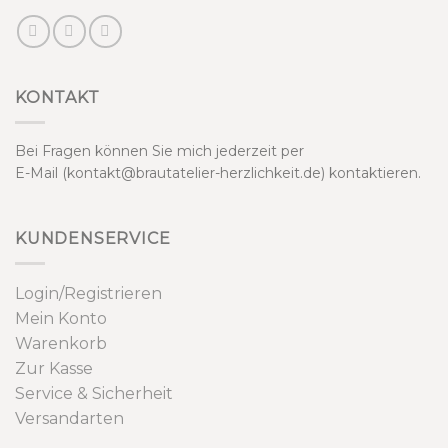
KONTAKT
Bei Fragen können Sie mich jederzeit per
E-Mail (kontakt@brautatelier-herzlichkeit.de) kontaktieren.
KUNDENSERVICE
Login/Registrieren
Mein Konto
Warenkorb
Zur Kasse
Service & Sicherheit
Versandarten