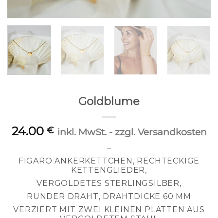
Goldblume
24.00
€
inkl. MwSt. - zzgl. Versandkosten
–
FIGARO ANKERKETTCHEN, RECHTECKIGE
KETTENGLIEDER,
VERGOLDETES STERLINGSILBER,
RUNDER DRAHT, DRAHTDICKE 60 MM
VERZIERT MIT ZWEI KLEINEN PLATTEN AUS