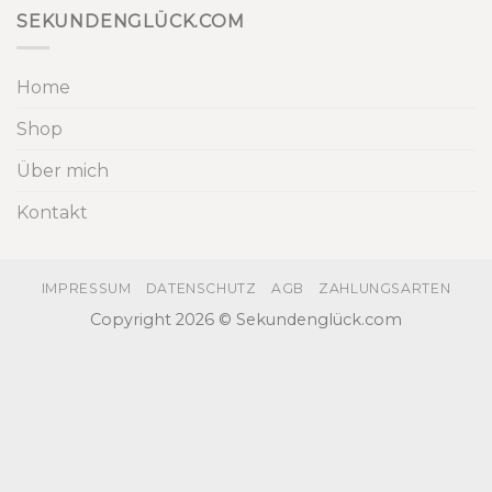
SEKUNDENGLÜCK.COM
Home
Shop
Über mich
Kontakt
IMPRESSUM
DATENSCHUTZ
AGB
ZAHLUNGSARTEN
Copyright 2026 © Sekundenglück.com