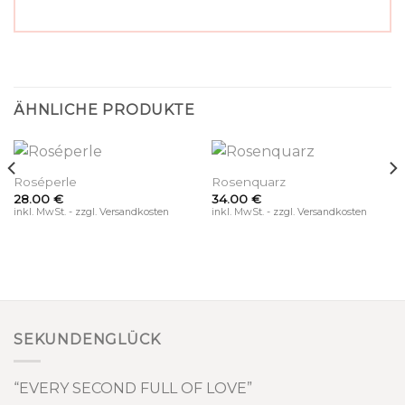
ÄHNLICHE PRODUKTE
Roséperle
Rosenquarz
28.00
€
34.00
€
inkl. MwSt. - zzgl. Versandkosten
inkl. MwSt. - zzgl. Versandkosten
SEKUNDENGLÜCK
“EVERY SECOND FULL OF LOVE”