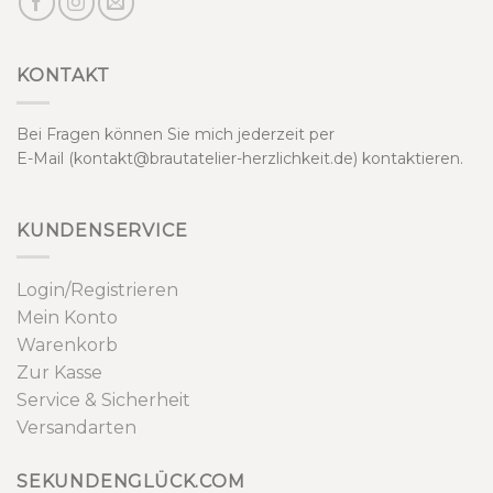
KONTAKT
Bei Fragen können Sie mich jederzeit per
E-Mail (kontakt@brautatelier-herzlichkeit.de) kontaktieren.
KUNDENSERVICE
Login/Registrieren
Mein Konto
Warenkorb
Zur Kasse
Service & Sicherheit
Versandarten
SEKUNDENGLÜCK.COM