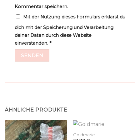
Kommentar speichern.
Mit der Nutzung dieses Formulars erklärst du
dich mit der Speicherung und Verarbeitung
deiner Daten durch diese Website
einverstanden.
*
ÄHNLICHE PRODUKTE
Goldmarie