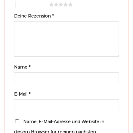
5 von 5 Sternen
Deine Rezension
*
Name
*
E-Mail
*
Name, E-Mail-Adresse und Website in
diesem Browser für meinen nächsten