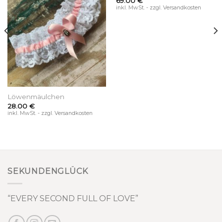
69.00
€
inkl. MwSt. - zzgl. Versandkosten
Löwenmäulchen
28.00
€
inkl. MwSt. - zzgl. Versandkosten
SEKUNDENGLÜCK
“EVERY SECOND FULL OF LOVE”