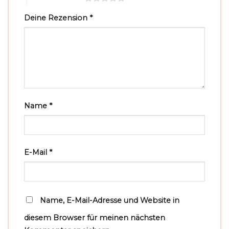
Deine Rezension
*
Name
*
E-Mail
*
Name, E-Mail-Adresse und Website in
diesem Browser für meinen nächsten