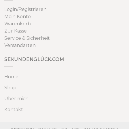
Login/Registrieren
Mein Konto
Warenkorb
Zur Kasse
Service & Sicherheit
Versandarten
SEKUNDENGLÜCK.COM
Home
Shop
Über mich
Kontakt