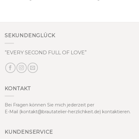
SEKUNDENGLÜCK
“EVERY SECOND FULL OF LOVE”
KONTAKT
Bei Fragen können Sie mich jederzeit per
E-Mail (kontakt@brautatelier-herzlichkeit.de) kontaktieren.
KUNDENSERVICE