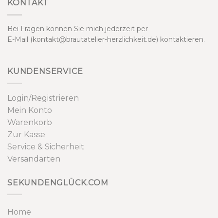
KONTAKT
Bei Fragen können Sie mich jederzeit per
E-Mail (kontakt@brautatelier-herzlichkeit.de) kontaktieren.
KUNDENSERVICE
Login/Registrieren
Mein Konto
Warenkorb
Zur Kasse
Service & Sicherheit
Versandarten
SEKUNDENGLÜCK.COM
Home