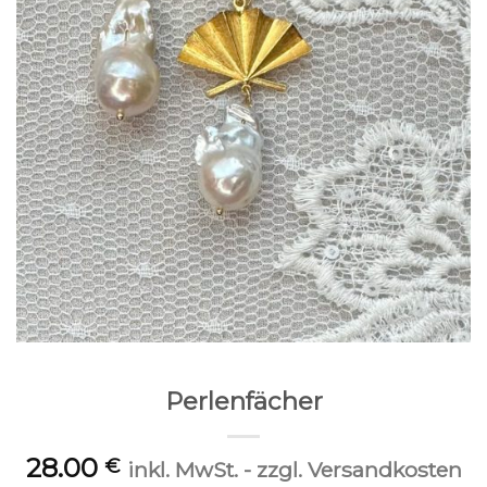
Perlenfächer
28.00
€
inkl. MwSt. - zzgl. Versandkosten