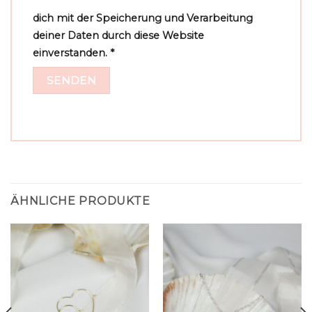
dich mit der Speicherung und Verarbeitung
deiner Daten durch diese Website
einverstanden.
*
ÄHNLICHE PRODUKTE