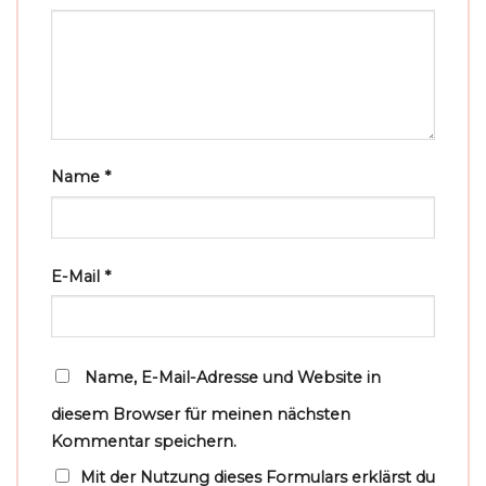
Name
*
E-Mail
*
Name, E-Mail-Adresse und Website in
diesem Browser für meinen nächsten
Kommentar speichern.
Mit der Nutzung dieses Formulars erklärst du