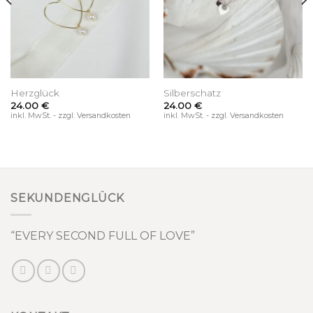
Herzglück
Silberschatz
24.00
€
24.00
€
inkl. MwSt. - zzgl. Versandkosten
inkl. MwSt. - zzgl. Versandkosten
SEKUNDENGLÜCK
“EVERY SECOND FULL OF LOVE”