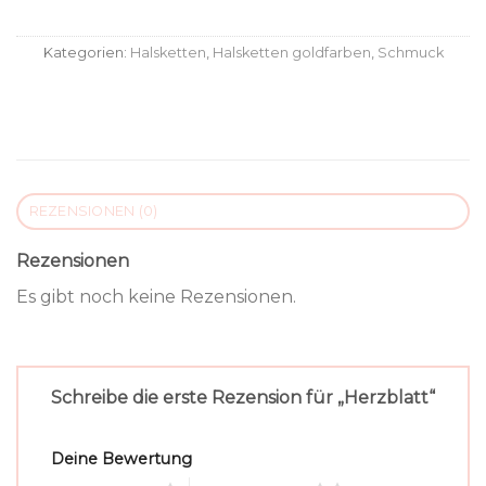
Kategorien:
Halsketten
,
Halsketten goldfarben
,
Schmuck
REZENSIONEN (0)
Rezensionen
Es gibt noch keine Rezensionen.
Schreibe die erste Rezension für „Herzblatt“
Deine Bewertung