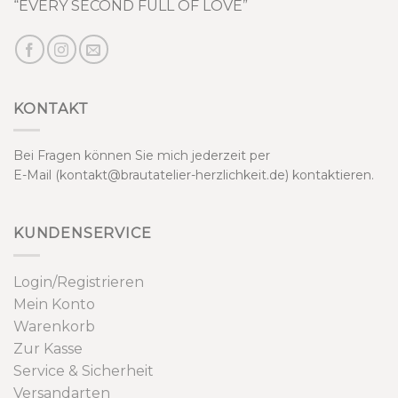
“EVERY SECOND FULL OF LOVE”
KONTAKT
Bei Fragen können Sie mich jederzeit per
E-Mail (kontakt@brautatelier-herzlichkeit.de) kontaktieren.
KUNDENSERVICE
Login/Registrieren
Mein Konto
Warenkorb
Zur Kasse
Service & Sicherheit
Versandarten