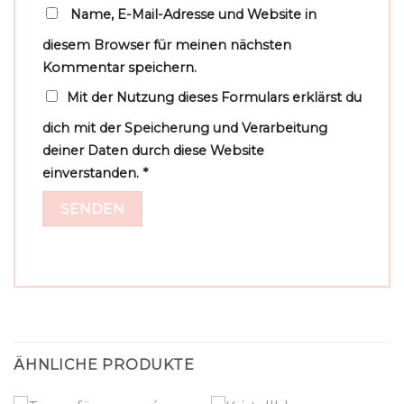
Name, E-Mail-Adresse und Website in
diesem Browser für meinen nächsten
Kommentar speichern.
Mit der Nutzung dieses Formulars erklärst du
dich mit der Speicherung und Verarbeitung
deiner Daten durch diese Website
einverstanden.
*
ÄHNLICHE PRODUKTE