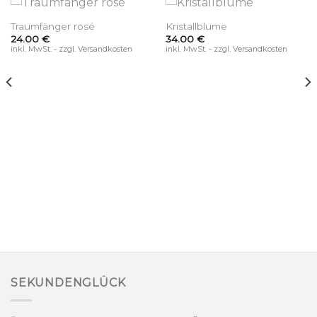
Traumfänger rosé
Kristallblume
24.00
€
34.00
€
inkl. MwSt. - zzgl. Versandkosten
inkl. MwSt. - zzgl. Versandkosten
SEKUNDENGLÜCK