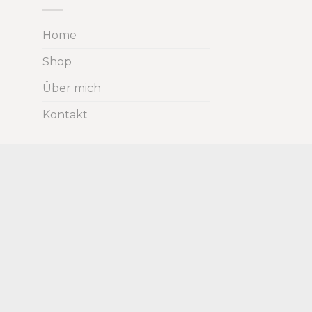
Home
Shop
Über mich
Kontakt