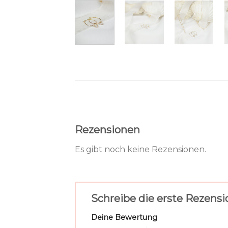
Rezensionen
Es gibt noch keine Rezensionen.
Schreibe die erste Rezensi
Deine Bewertung