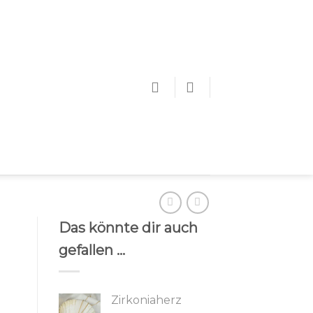
Das könnte dir auch
gefallen …
Zirkoniaherz