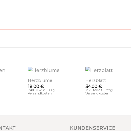
+
+
Herzblume
Herzblatt
18.00
€
34.00
€
inkl. MwSt. - zzgl.
inkl. MwSt. - zzgl.
Versandkosten
Versandkosten
NTAKT
KUNDENSERVICE