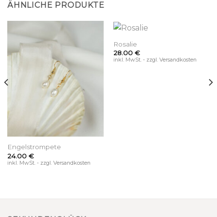
ÄHNLICHE PRODUKTE
Rosalie
28.00
€
inkl. MwSt. - zzgl. Versandkosten
Engelstrompete
24.00
€
inkl. MwSt. - zzgl. Versandkosten