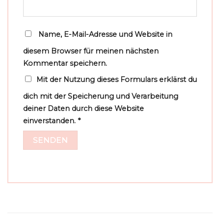
Name, E-Mail-Adresse und Website in
diesem Browser für meinen nächsten
Kommentar speichern.
Mit der Nutzung dieses Formulars erklärst du
dich mit der Speicherung und Verarbeitung
deiner Daten durch diese Website
einverstanden.
*