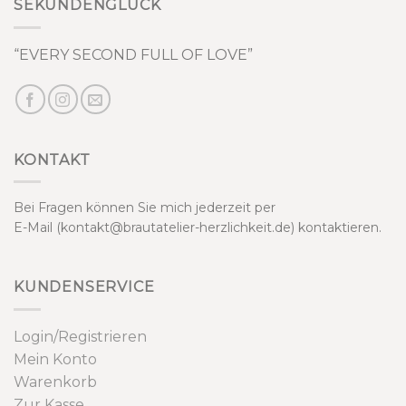
SEKUNDENGLÜCK
“EVERY SECOND FULL OF LOVE”
KONTAKT
Bei Fragen können Sie mich jederzeit per
E-Mail (kontakt@brautatelier-herzlichkeit.de) kontaktieren.
KUNDENSERVICE
Login/Registrieren
Mein Konto
Warenkorb
Zur Kasse