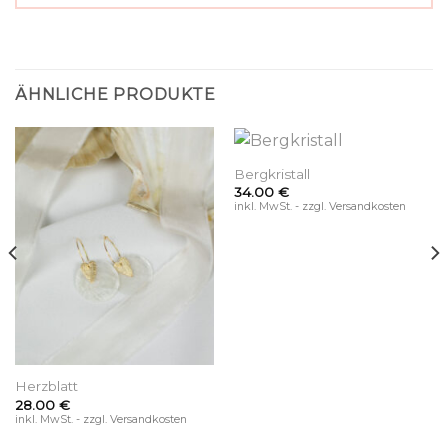
ÄHNLICHE PRODUKTE
Bergkristall
34.00
€
inkl. MwSt. - zzgl. Versandkosten
Herzblatt
28.00
€
inkl. MwSt. - zzgl. Versandkosten