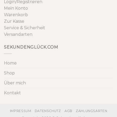
Login/Registrieren
Mein Konto
Warenkorb
Zur Kasse
Service & Sicherheit
Versandarten
SEKUNDENGLÜCK.COM
Home
Shop
Über mich
Kontakt
IMPRESSUM
DATENSCHUTZ
AGB
ZAHLUNGSARTEN