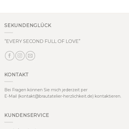
SEKUNDENGLÜCK
“EVERY SECOND FULL OF LOVE”
KONTAKT
Bei Fragen können Sie mich jederzeit per
E-Mail (kontakt@brautatelier-herzlichkeit.de) kontaktieren.
KUNDENSERVICE