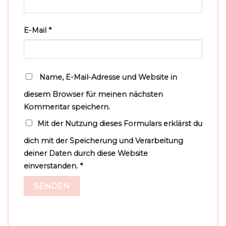
E-Mail
*
Name, E-Mail-Adresse und Website in
diesem Browser für meinen nächsten
Kommentar speichern.
Mit der Nutzung dieses Formulars erklärst du
dich mit der Speicherung und Verarbeitung
deiner Daten durch diese Website
einverstanden.
*