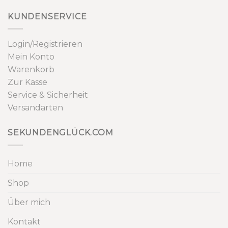
KUNDENSERVICE
Login/Registrieren
Mein Konto
Warenkorb
Zur Kasse
Service & Sicherheit
Versandarten
SEKUNDENGLÜCK.COM
Home
Shop
Über mich
Kontakt