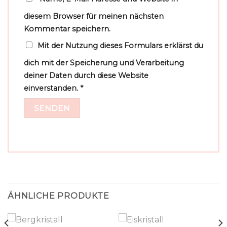
diesem Browser für meinen nächsten
Kommentar speichern.
Mit der Nutzung dieses Formulars erklärst du
dich mit der Speicherung und Verarbeitung
deiner Daten durch diese Website
einverstanden.
*
ÄHNLICHE PRODUKTE