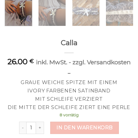
Calla
26.00
€
inkl. MwSt. - zzgl. Versandkosten
–
GRAUE WEICHE SPITZE MIT EINEM
IVORY FARBENEN SATINBAND
MIT SCHLEIFE VERZIERT
DIE MITTE DER SCHLEIFE ZIERT EINE PERLE
8 vorrätig
Calla Menge
IN DEN WARENKORB