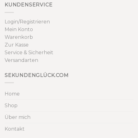
KUNDENSERVICE
Login/Registrieren
Mein Konto
Warenkorb
Zur Kasse
Service & Sicherheit
Versandarten
SEKUNDENGLÜCK.COM
Home
Shop
Über mich
Kontakt