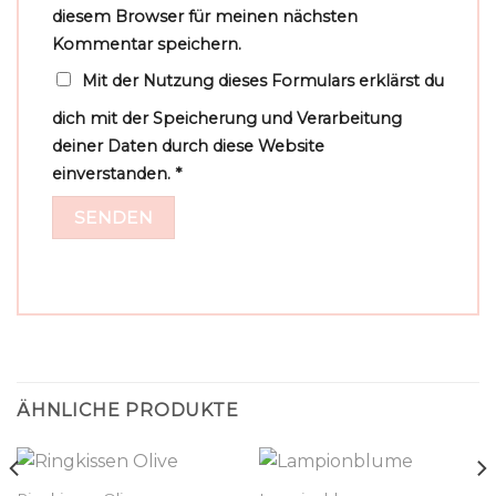
diesem Browser für meinen nächsten
Kommentar speichern.
Mit der Nutzung dieses Formulars erklärst du
dich mit der Speicherung und Verarbeitung
deiner Daten durch diese Website
einverstanden.
*
ÄHNLICHE PRODUKTE