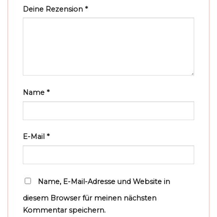
Deine Rezension
*
Name
*
E-Mail
*
Name, E-Mail-Adresse und Website in
diesem Browser für meinen nächsten
Kommentar speichern.