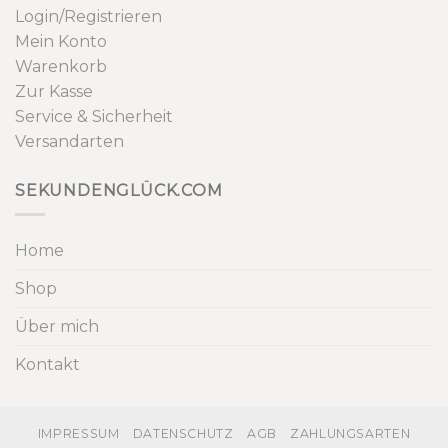
Login/Registrieren
Mein Konto
Warenkorb
Zur Kasse
Service & Sicherheit
Versandarten
SEKUNDENGLÜCK.COM
Home
Shop
Über mich
Kontakt
IMPRESSUM
DATENSCHUTZ
AGB
ZAHLUNGSARTEN