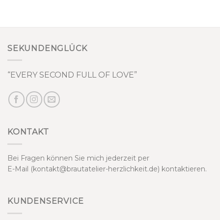
SEKUNDENGLÜCK
“EVERY SECOND FULL OF LOVE”
KONTAKT
Bei Fragen können Sie mich jederzeit per
E-Mail (kontakt@brautatelier-herzlichkeit.de) kontaktieren.
KUNDENSERVICE