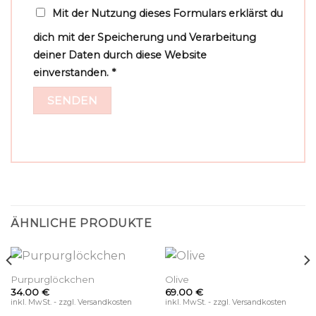
Mit der Nutzung dieses Formulars erklärst du
dich mit der Speicherung und Verarbeitung
deiner Daten durch diese Website
einverstanden.
*
ÄHNLICHE PRODUKTE
Purpurglöckchen
Olive
34.00
€
69.00
€
inkl. MwSt. - zzgl. Versandkosten
inkl. MwSt. - zzgl. Versandkosten