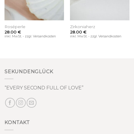
Roséperle
Zirkoniaherz
28.00
€
28.00
€
inkl. MwSt. - zzgl. Versandkosten
inkl. MwSt. - zzgl. Versandkosten
SEKUNDENGLÜCK
“EVERY SECOND FULL OF LOVE”
KONTAKT