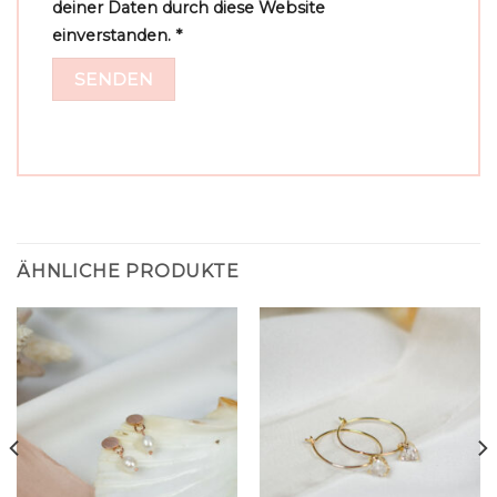
deiner Daten durch diese Website
einverstanden.
*
ÄHNLICHE PRODUKTE