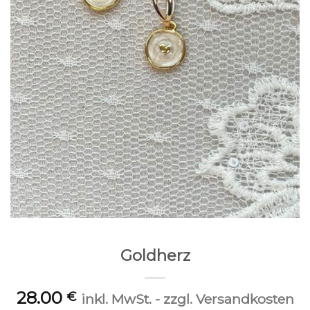
Goldherz
28.00
€
inkl. MwSt. - zzgl. Versandkosten