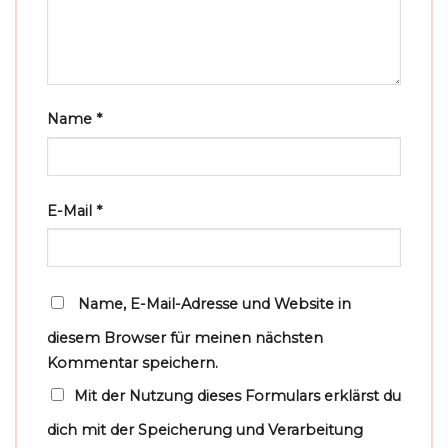
Name
*
E-Mail
*
Name, E-Mail-Adresse und Website in
diesem Browser für meinen nächsten
Kommentar speichern.
Mit der Nutzung dieses Formulars erklärst du
dich mit der Speicherung und Verarbeitung