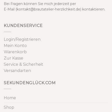
Bei Fragen können Sie mich jederzeit per
E-Mail (kontakt@brautatelier-herzlichkeit.de) kontaktieren.
KUNDENSERVICE
Login/Registrieren
Mein Konto
Warenkorb
Zur Kasse
Service & Sicherheit
Versandarten
SEKUNDENGLÜCK.COM
Home
Shop