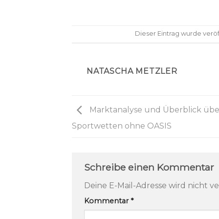
Dieser Eintrag wurde verö
NATASCHA METZLER
Marktanalyse und Überblick übe
Sportwetten ohne OASIS
Schreibe einen Kommentar
Deine E-Mail-Adresse wird nicht ve
Kommentar
*