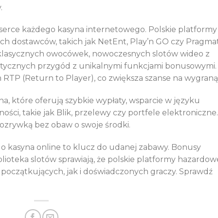
.
ą serce każdego kasyna internetowego. Polskie platformy
ch dostawców, takich jak NetEnt, Play’n GO czy Pragmat
 klasycznych owocówek, nowoczesnych slotów wideo z
tycznych przygód z unikalnymi funkcjami bonusowymi.
m RTP (Return to Player), co zwiększa szanse na wygraną
a, które oferują szybkie wypłaty, wsparcie w języku
ści, takie jak Blik, przelewy czy portfele elektroniczne.
rozrywką bez obaw o swoje środki.
kasyna online to klucz do udanej zabawy. Bonusy
lioteka slotów sprawiają, że polskie platformy hazardow
początkujących, jak i doświadczonych graczy. Sprawdź