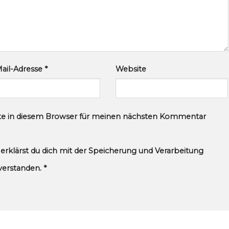
ail-Adresse
*
Website
te in diesem Browser für meinen nächsten Kommentar
erklärst du dich mit der Speicherung und Verarbeitung
nverstanden.
*