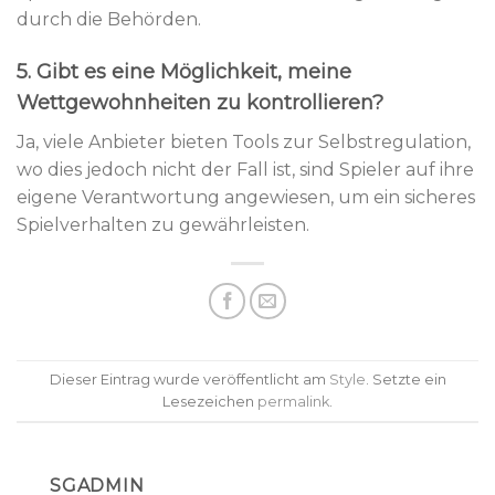
durch die Behörden.
5. Gibt es eine Möglichkeit, meine
Wettgewohnheiten zu kontrollieren?
Ja, viele Anbieter bieten Tools zur Selbstregulation,
wo dies jedoch nicht der Fall ist, sind Spieler auf ihre
eigene Verantwortung angewiesen, um ein sicheres
Spielverhalten zu gewährleisten.
Dieser Eintrag wurde veröffentlicht am
Style
. Setzte ein
Lesezeichen
permalink
.
SGADMIN