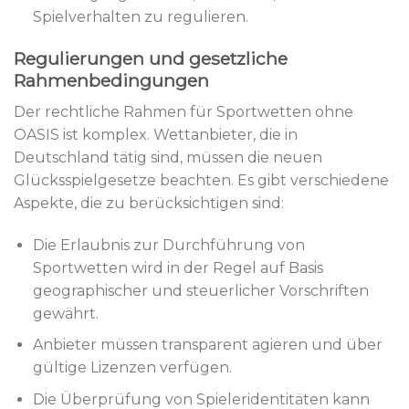
Spielverhalten zu regulieren.
Regulierungen und gesetzliche
Rahmenbedingungen
Der rechtliche Rahmen für Sportwetten ohne
OASIS ist komplex. Wettanbieter, die in
Deutschland tätig sind, müssen die neuen
Glücksspielgesetze beachten. Es gibt verschiedene
Aspekte, die zu berücksichtigen sind:
Die Erlaubnis zur Durchführung von
Sportwetten wird in der Regel auf Basis
geographischer und steuerlicher Vorschriften
gewährt.
Anbieter müssen transparent agieren und über
gültige Lizenzen verfügen.
Die Überprüfung von Spieleridentitäten kann