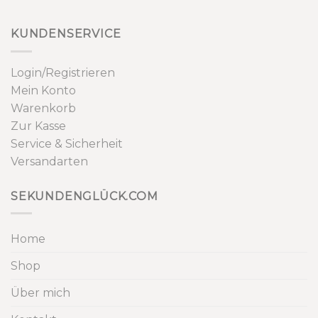
KUNDENSERVICE
Login/Registrieren
Mein Konto
Warenkorb
Zur Kasse
Service & Sicherheit
Versandarten
SEKUNDENGLÜCK.COM
Home
Shop
Über mich