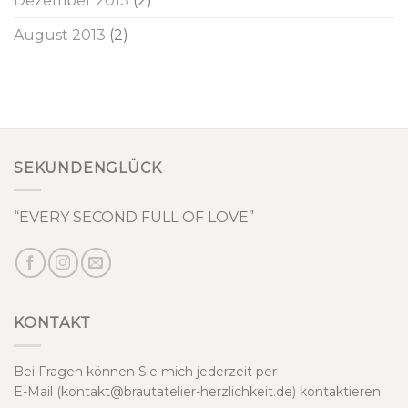
Dezember 2013
(2)
August 2013
(2)
SEKUNDENGLÜCK
“EVERY SECOND FULL OF LOVE”
KONTAKT
Bei Fragen können Sie mich jederzeit per
E-Mail (kontakt@brautatelier-herzlichkeit.de) kontaktieren.