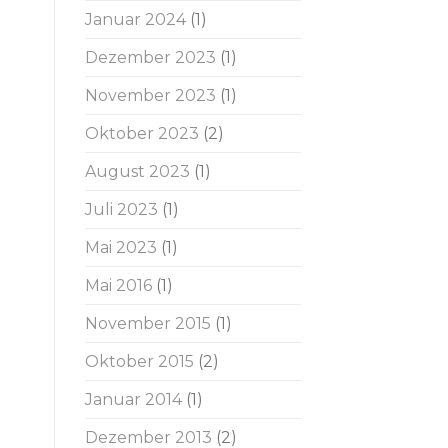
Januar 2024
(1)
Dezember 2023
(1)
November 2023
(1)
Oktober 2023
(2)
August 2023
(1)
Juli 2023
(1)
Mai 2023
(1)
Mai 2016
(1)
November 2015
(1)
Oktober 2015
(2)
Januar 2014
(1)
Dezember 2013
(2)