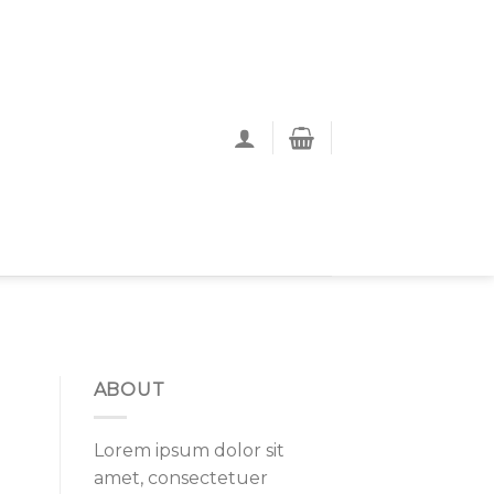
ABOUT
Lorem ipsum dolor sit
amet, consectetuer