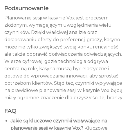
Podsumowanie
Planowanie sesji w kasynie Vox jest procesem
złożonym, wymagającym uwzględnienia wielu
czynników. Dzięki właściwej analizie oraz
dostosowaniu oferty do preferencji graczy, kasyno
może nie tylko zwiększyć swoją konkurencyjność,
ale także poprawić doświadczenia odwiedzających.
W erze cyfrowej, gdzie technologia odgrywa
centralną rolę, kasyna muszą być elastyczne i
gotowe do wprowadzania innowacji, aby sprostać
potrzebom klientów. Stąd też, czynniki wpływające
na prawidłowe planowanie sesji w kasynie Vox będą
miały ogromne znaczenie dla przyszłości tej branży.
FAQ
Jakie są kluczowe czynniki wpływające na
planowanie sesji w kasynie Vox?
Kluczowe