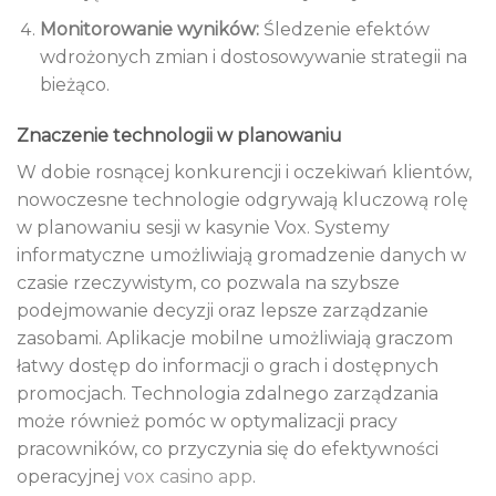
Monitorowanie wyników:
Śledzenie efektów
wdrożonych zmian i dostosowywanie strategii na
bieżąco.
Znaczenie technologii w planowaniu
W dobie rosnącej konkurencji i oczekiwań klientów,
nowoczesne technologie odgrywają kluczową rolę
w planowaniu sesji w kasynie Vox. Systemy
informatyczne umożliwiają gromadzenie danych w
czasie rzeczywistym, co pozwala na szybsze
podejmowanie decyzji oraz lepsze zarządzanie
zasobami. Aplikacje mobilne umożliwiają graczom
łatwy dostęp do informacji o grach i dostępnych
promocjach. Technologia zdalnego zarządzania
może również pomóc w optymalizacji pracy
pracowników, co przyczynia się do efektywności
operacyjnej
vox casino app
.