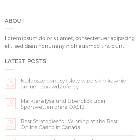
ABOUT
Lorem ipsum dolor sit amet, consectetuer adipiscing
elit, sed diam nonummy nibh euismod tincidunt.
LATEST POSTS
Najlepsze bonusy i sloty w polskim kasynie
14
Juni
online – sprawdź ofertę
Marktanalyse und Überblick über
10
Mai
Sportwetten ohne OASIS
Best Strategies for Winning at the Best
10
Mai
Online Casino in Canada