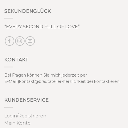
SEKUNDENGLÜCK
“EVERY SECOND FULL OF LOVE”
KONTAKT
Bei Fragen können Sie mich jederzeit per
E-Mail (kontakt@brautatelier-herzlichkeit.de) kontaktieren.
KUNDENSERVICE
Login/Registrieren
Mein Konto