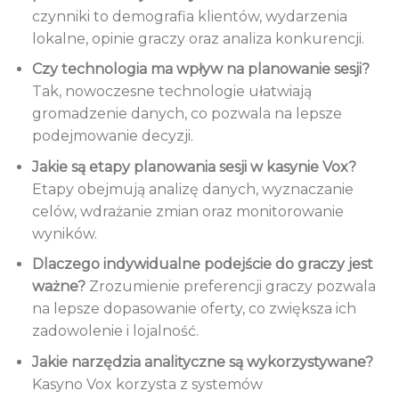
czynniki to demografia klientów, wydarzenia
lokalne, opinie graczy oraz analiza konkurencji.
Czy technologia ma wpływ na planowanie sesji?
Tak, nowoczesne technologie ułatwiają
gromadzenie danych, co pozwala na lepsze
podejmowanie decyzji.
Jakie są etapy planowania sesji w kasynie Vox?
Etapy obejmują analizę danych, wyznaczanie
celów, wdrażanie zmian oraz monitorowanie
wyników.
Dlaczego indywidualne podejście do graczy jest
ważne?
Zrozumienie preferencji graczy pozwala
na lepsze dopasowanie oferty, co zwiększa ich
zadowolenie i lojalność.
Jakie narzędzia analityczne są wykorzystywane?
Kasyno Vox korzysta z systemów