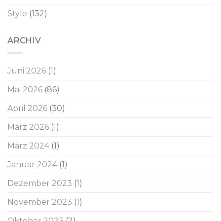
Style
(132)
ARCHIV
Juni 2026
(1)
Mai 2026
(86)
April 2026
(30)
März 2026
(1)
März 2024
(1)
Januar 2024
(1)
Dezember 2023
(1)
November 2023
(1)
Oktober 2023
(2)