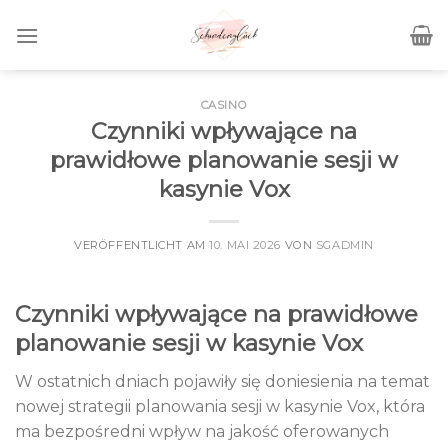
Skip
to
content
CASINO
Czynniki wpływające na
prawidłowe planowanie sesji w
kasynie Vox
VERÖFFENTLICHT AM
10. MAI 2026
VON
SGADMIN
Czynniki wpływające na prawidłowe
planowanie sesji w kasynie Vox
W ostatnich dniach pojawiły się doniesienia na temat
nowej strategii planowania sesji w kasynie Vox, która
ma bezpośredni wpływ na jakość oferowanych