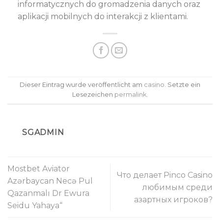
informatycznych do gromadzenia danych oraz
aplikacji mobilnych do interakcji z klientami.
Dieser Eintrag wurde veröffentlicht am
casino
. Setzte ein
Lesezeichen
permalink
.
SGADMIN
Mostbet Aviator
Что делает Pinco Casino
Azərbaycan Necə Pul
любимым среди
Qazanmalı Dr Ewura
азартных игроков?
Seidu Yahaya“