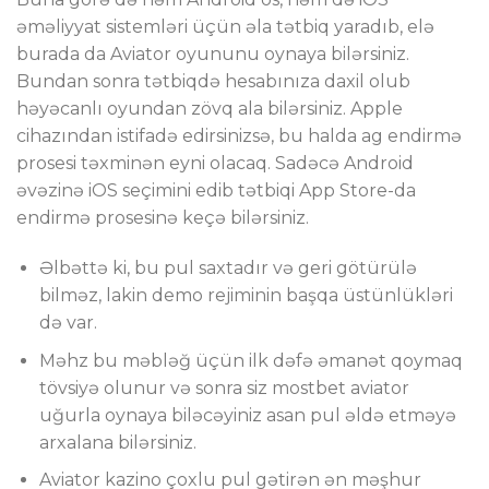
əməliyyat sistemləri üçün əla tətbiq yaradıb, elə
burada da Aviator oyununu oynaya bilərsiniz.
Bundan sonra tətbiqdə hesabınıza daxil olub
həyəcanlı oyundan zövq ala bilərsiniz. Apple
cihazından istifadə edirsinizsə, bu halda ag endirmə
prosesi təxminən eyni olacaq. Sadəcə Android
əvəzinə iOS seçimini edib tətbiqi App Store-da
endirmə prosesinə keçə bilərsiniz.
Əlbəttə ki, bu pul saxtadır və geri götürülə
bilməz, lakin demo rejiminin başqa üstünlükləri
də var.
Məhz bu məbləğ üçün ilk dəfə əmanət qoymaq
tövsiyə olunur və sonra siz mostbet aviator
uğurla oynaya biləcəyiniz asan pul əldə etməyə
arxalana bilərsiniz.
Aviator kazino çoxlu pul gətirən ən məşhur