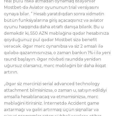
real pulu riskə atmadan oynamaq istəyənlər
Mostbet-də Aviator oyununun trial versiyasını
oynaya bilər. ” Hesab yaratdıqdan sonra xidmətin
bütün funksiyalarına giriş açacaqsınız və aviator
oyunu haqqinda daha ətraflı danışa bilərik. Bu u
deməkdir ki, 550 AZN məbləğinə qədər hesabınıza
qoyduğunuz pul qədər Mostbet sizə benefit
verəcək. Əgər mərc oynanıbsa və siz 2 əmsalı ilə
qələbə qazanmısınızsa, o zaman bankın 1%-i ilə yeni
raund başlayın. Əgər növbəti raundda yenidən
uğursuz olarsanız, mərc məbləğini bir daha ikiqat
artırın.
„Əgər siz mərcinizi serial advanced technology
attachment bilmisinizsə, o zaman u, satışın edildiyi
əmsalla hesablanacaq və etməmisinizsə, mərc
məbləğini itirirsiniz. İnternetdə Accident game
axtarmağı və gəliri artırmaq üçün siqnallar və