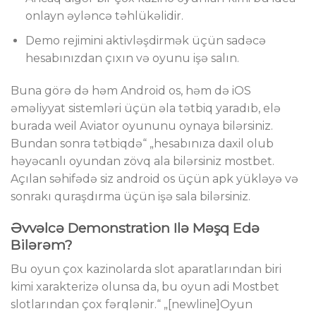
onlayn əyləncə təhlükəlidir.
Demo rejimini aktivləşdirmək üçün sadəcə
hesabınızdan çıxın və oyunu işə salın.
Buna görə də həm Android os, həm də iOS
əməliyyat sistemləri üçün əla tətbiq yaradıb, elə
burada weil Aviator oyununu oynaya bilərsiniz.
Bundan sonra tətbiqdə“ „hesabınıza daxil olub
həyəcanlı oyundan zövq ala bilərsiniz mostbet.
Açılan səhifədə siz android os üçün apk yükləyə və
sonrakı quraşdırma üçün işə sala bilərsiniz.
Əvvəlcə Demonstration Ilə Məşq Edə
Bilərəm?
Bu oyun çox kazinolarda slot aparatlarından biri
kimi xarakterizə olunsa da, bu oyun adi Mostbet
slotlarından çox fərqlənir.“ „[newline]Oyun