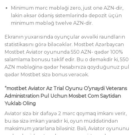
Minimum mərc məbləği zero, just one AZN-dir,
lakin əksər ödəniş sistemlərində depozit üçün
minimum məbləğ twelve AZN-dir.
Ekranın yuxarısında oyunçular əvvəlki raundların
statistikasını görə biləcəklər. Mostbet Azərbaycan
Mostbet Aviator oyununda 550 AZN- qədər 100%
salamlama bonusu təklif edir. Bu o deməkdir ki, 550
AZN məbləğinə qədər hesabınıza qoyduğunuz pul
qədər Mostbet sizə bonus verəcək.
“mostbet Aviator Az Trial Oyunu O’ynaydi Veterans
Administration Pul Uchun Mosbet Com Saytidan
Yuklab Oling
Aviator sizə bir dəfəyə 2 mərc qoymaq imkanı verir,
bu isə sizə imkan yaradır ki, oyun müddətindən
maksimum yararlana biləsiniz. Bəli, Aviator oyununu