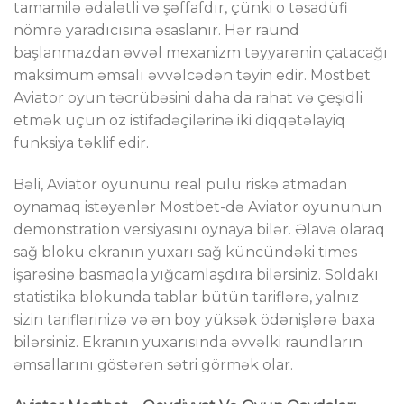
tamamilə ədalətli və şəffafdır, çünki o təsadüfi
nömrə yaradıcısına əsaslanır. Hər raund
başlanmazdan əvvəl mexanizm təyyarənin çatacağı
maksimum əmsalı əvvəlcədən təyin edir. Mostbet
Aviator oyun təcrübəsini daha da rahat və çeşidli
etmək üçün öz istifadəçilərinə iki diqqətəlayiq
funksiya təklif edir.
Bəli, Aviator oyununu real pulu riskə atmadan
oynamaq istəyənlər Mostbet-də Aviator oyununun
demonstration versiyasını oynaya bilər. Əlavə olaraq
sağ bloku ekranın yuxarı sağ küncündəki times
işarəsinə basmaqla yığcamlaşdıra bilərsiniz. Soldakı
statistika blokunda tablar bütün tariflərə, yalnız
sizin tariflərinizə və ən boy yüksək ödənişlərə baxa
bilərsiniz. Ekranın yuxarısında əvvəlki raundların
əmsallarını göstərən sətri görmək olar.