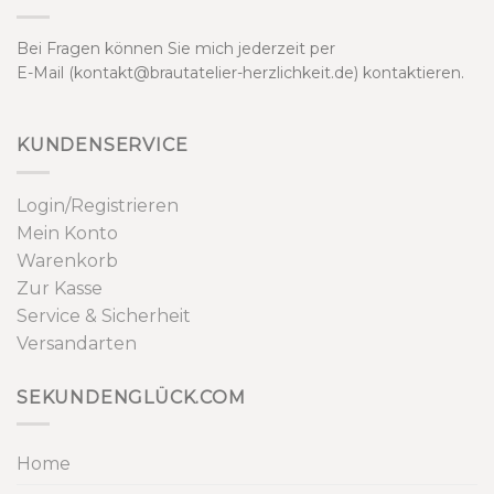
Bei Fragen können Sie mich jederzeit per
E-Mail (kontakt@brautatelier-herzlichkeit.de) kontaktieren.
KUNDENSERVICE
Login/Registrieren
Mein Konto
Warenkorb
Zur Kasse
Service & Sicherheit
Versandarten
SEKUNDENGLÜCK.COM
Home