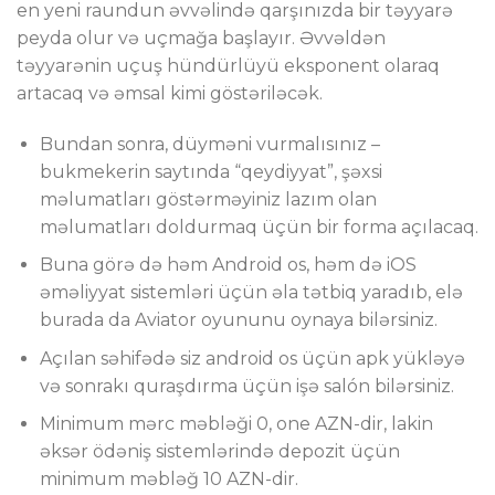
en yeni raundun əvvəlində qarşınızda bir təyyarə
peyda olur və uçmağa başlayır. Əvvəldən
təyyarənin uçuş hündürlüyü eksponent olaraq
artacaq və əmsal kimi göstəriləcək.
Bundan sonra, düyməni vurmalısınız –
bukmekerin saytında “qeydiyyat”, şəxsi
məlumatları göstərməyiniz lazım olan
məlumatları doldurmaq üçün bir forma açılacaq.
Buna görə də həm Android os, həm də iOS
əməliyyat sistemləri üçün əla tətbiq yaradıb, elə
burada da Aviator oyununu oynaya bilərsiniz.
Açılan səhifədə siz android os üçün apk yükləyə
və sonrakı quraşdırma üçün işə salón bilərsiniz.
Minimum mərc məbləği 0, one AZN-dir, lakin
əksər ödəniş sistemlərində depozit üçün
minimum məbləğ 10 AZN-dir.