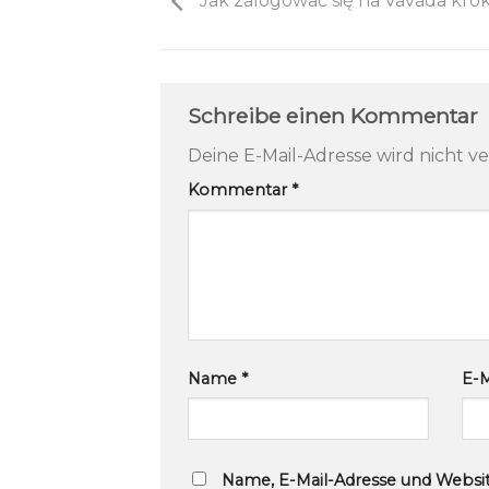
Jak zalogować się na Vavada kro
Schreibe einen Kommentar
Deine E-Mail-Adresse wird nicht ve
Kommentar
*
Name
*
E-M
Name, E-Mail-Adresse und Websi