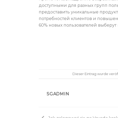
доступными для разных групп поль
предоставить уникальные продук
потребностей клиентов и повышен
60% новых пользователей выберут
Dieser Eintrag wurde verö
SGADMIN