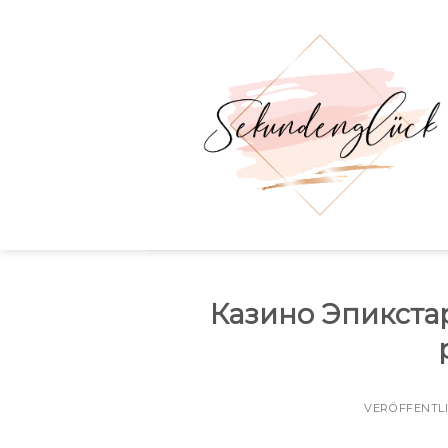
Skip
to
content
Казино Эпикста
VERÖFFENTL