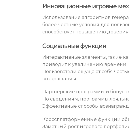
Инновационные игровые ме
Использование алгоритмов генерац
более честные условия для пользо
способствует повышению доверия 
Социальные функции
Интерактивные элементы, такие ка
приводит к увеличению времени, 
Пользователи ощущают себя частью
возвращаться.
Партнёрские программы и бонусн
По сведениям, программы лояльно
Эффективные способы вознагражде
Кроссплатформенные функции обес
Заметный рост игрового портфоли