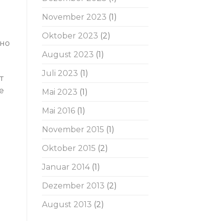
November 2023
(1)
Oktober 2023
(2)
нно
August 2023
(1)
Juli 2023
(1)
т
е
Mai 2023
(1)
Mai 2016
(1)
November 2015
(1)
Oktober 2015
(2)
Januar 2014
(1)
Dezember 2013
(2)
August 2013
(2)