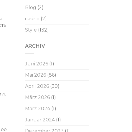
Blog
(2)
ь
casino
(2)
сть
Style
(132)
ARCHIV
Juni 2026
(1)
Mai 2026
(86)
April 2026
(30)
ми.
März 2026
(1)
.
März 2024
(1)
Januar 2024
(1)
лее
Dezember 2023
(1)