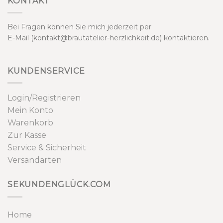
KONTAKT
Bei Fragen können Sie mich jederzeit per
E-Mail (kontakt@brautatelier-herzlichkeit.de) kontaktieren.
KUNDENSERVICE
Login/Registrieren
Mein Konto
Warenkorb
Zur Kasse
Service & Sicherheit
Versandarten
SEKUNDENGLÜCK.COM
Home