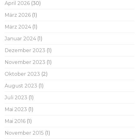
April 2026
(30)
März 2026
(1)
März 2024
(1)
Januar 2024
(1)
Dezember 2023
(1)
November 2023
(1)
Oktober 2023
(2)
August 2023
(1)
Juli 2023
(1)
Mai 2023
(1)
Mai 2016
(1)
November 2015
(1)