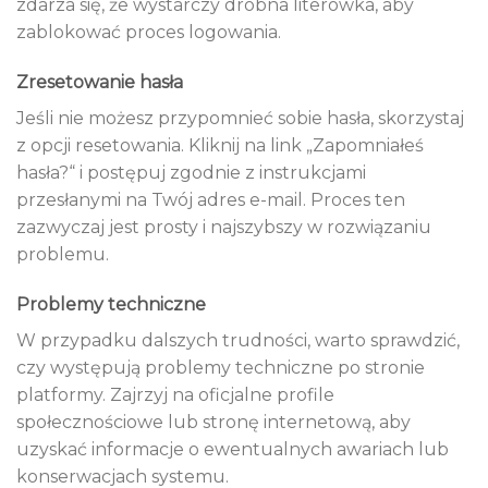
zdarza się, że wystarczy drobna literówka, aby
zablokować proces logowania.
Zresetowanie hasła
Jeśli nie możesz przypomnieć sobie hasła, skorzystaj
z opcji resetowania. Kliknij na link „Zapomniałeś
hasła?“ i postępuj zgodnie z instrukcjami
przesłanymi na Twój adres e-mail. Proces ten
zazwyczaj jest prosty i najszybszy w rozwiązaniu
problemu.
Problemy techniczne
W przypadku dalszych trudności, warto sprawdzić,
czy występują problemy techniczne po stronie
platformy. Zajrzyj na oficjalne profile
społecznościowe lub stronę internetową, aby
uzyskać informacje o ewentualnych awariach lub
konserwacjach systemu.