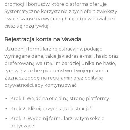
promocji i bonusów, które platforma oferuje.
Systematyczne korzystanie z tych ofert zwiększy
Twoje szanse na wygraną. Graj odpowiedzialnie i
ciesz się rozgrywką!
Rejestracja konta na Vavada
Uzupełnij formularz rejestracyjny, podając
wymagane dane, takie jak adres e-mail, hasło oraz
preferowaną walutę. Im bardziej unikalne hasło,
tym większe bezpieczeństwo Twojego konta.
Zaznacz zgodę na regulamin oraz politykę
prywatności, aby kontynuować.
Krok 1: Wejdź na oficjalną stronę platformy.
Krok 2: Kliknij przycisk „Rejestracja”.
Krok 3: Wypełnij formularz, w tym sekcje
dotyczące: