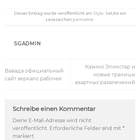
Dieser Eintrag wurde veröffentlicht am
Style
. Setzte ein
Lesezeichen
permalink
.
SGADMIN
Казино Эпикстар и
Вавада официальный
новые границы
сайт зеркало рабочее
азартных развлечений
Schreibe einen Kommentar
Deine E-Mail-Adresse wird nicht
veröffentlicht.
Erforderliche Felder sind mit
*
markiert