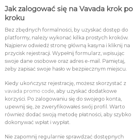
Jak zalogować się na Vavada krok po
kroku
Bez zbędnych formalności, by uzyskać dostęp do
platformy, należy wykonać kilka prostych kroków.
Najpierw odwiedź stronę główną kasyna i kliknij na
przycisk rejestracji. Wypełnij formularz, wpisując
swoje dane osobowe oraz adres e-mail. Pamiętaj,
żeby zapisać swoje hasło w bezpiecznym miejscu.
Kiedy ukończysz rejestrację, możesz skorzystać z
vavada promo code
, aby uzyskać dodatkowe
korzyści. Po zalogowaniu się do swojego konta,
upewnij się, że zweryfikowałeś swój profil. Warto
również dodać swoją metodę płatności, aby szybko
dokonywać wpłat i wypłat.
Nie zapomnij regularnie sprawdzać dostępnych