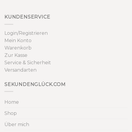
KUNDENSERVICE
Login/Registrieren
Mein Konto
Warenkorb
Zur Kasse
Service & Sicherheit
Versandarten
SEKUNDENGLÜCK.COM
Home
Shop
Über mich