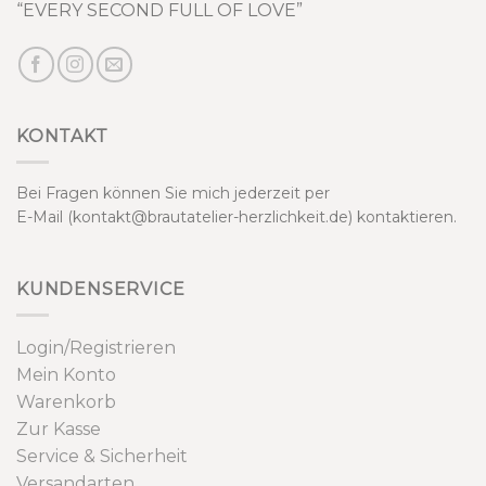
“EVERY SECOND FULL OF LOVE”
KONTAKT
Bei Fragen können Sie mich jederzeit per
E-Mail (kontakt@brautatelier-herzlichkeit.de) kontaktieren.
KUNDENSERVICE
Login/Registrieren
Mein Konto
Warenkorb
Zur Kasse
Service & Sicherheit
Versandarten