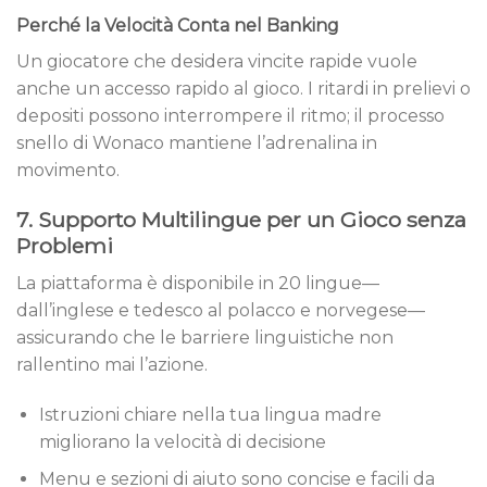
Perché la Velocità Conta nel Banking
Un giocatore che desidera vincite rapide vuole
anche un accesso rapido al gioco. I ritardi in prelievi o
depositi possono interrompere il ritmo; il processo
snello di Wonaco mantiene l’adrenalina in
movimento.
7. Supporto Multilingue per un Gioco senza
Problemi
La piattaforma è disponibile in 20 lingue—
dall’inglese e tedesco al polacco e norvegese—
assicurando che le barriere linguistiche non
rallentino mai l’azione.
Istruzioni chiare nella tua lingua madre
migliorano la velocità di decisione
Menu e sezioni di aiuto sono concise e facili da