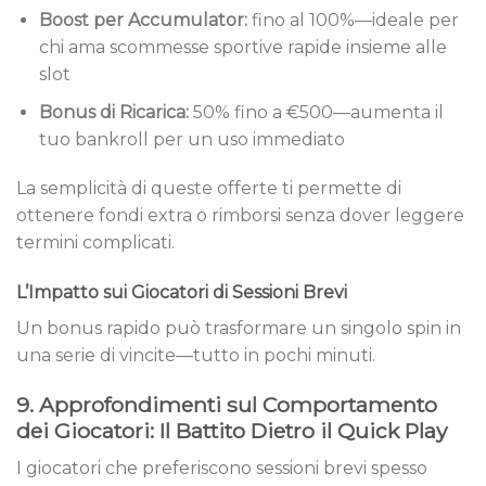
Boost per Accumulator:
fino al 100%—ideale per
chi ama scommesse sportive rapide insieme alle
slot
Bonus di Ricarica:
50% fino a €500—aumenta il
tuo bankroll per un uso immediato
La semplicità di queste offerte ti permette di
ottenere fondi extra o rimborsi senza dover leggere
termini complicati.
L’Impatto sui Giocatori di Sessioni Brevi
Un bonus rapido può trasformare un singolo spin in
una serie di vincite—tutto in pochi minuti.
9. Approfondimenti sul Comportamento
dei Giocatori: Il Battito Dietro il Quick Play
I giocatori che preferiscono sessioni brevi spesso