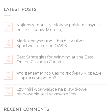
LATEST POSTS
Najlepsze bonusy i sloty w polskim kasynie
14
Juni
online – sprawdź ofertę
Marktanalyse und Überblick über
10
Mai
Sportwetten ohne OASIS
Best Strategies for Winning at the Best
10
Mai
Online Casino in Canada
Что делает Pinco Casino любимым среди
10
Mai
азартных игроков?
Czynniki wpływające na prawidłowe
10
Mai
planowanie sesji w kasynie Vox
RECENT COMMENTS