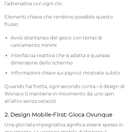
l’adrenalina con ogni clic.
Elementi chiave che rendono possibile questo
flusso:
Avvio istantaneo del gioco con tempi di
caricamento minimi
Interfaccia reattiva che si adatta a qualsiasi
dimensione dello schermo
Informazioni chiare sui payout mostrate subito
Quando hai fretta, ogni secondo conta—il design di
Wonaco ti mantiene in movimento da uno spin
all’altro senza ostacoli.
2. Design Mobile-First: Gioca Ovunque
Una giornata impegnativa significa essere spesso in