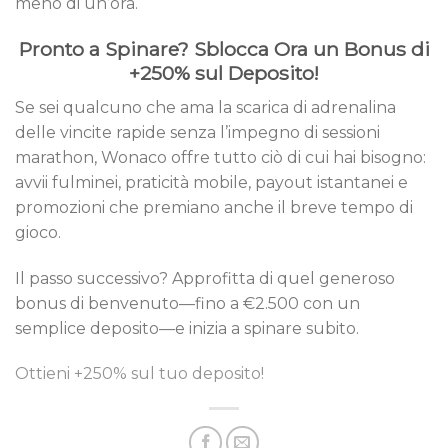
meno di un’ora.
Pronto a Spinare? Sblocca Ora un Bonus di
+250% sul Deposito!
Se sei qualcuno che ama la scarica di adrenalina
delle vincite rapide senza l’impegno di sessioni
marathon, Wonaco offre tutto ciò di cui hai bisogno:
avvii fulminei, praticità mobile, payout istantanei e
promozioni che premiano anche il breve tempo di
gioco.
Il passo successivo? Approfitta di quel generoso
bonus di benvenuto—fino a €2.500 con un
semplice deposito—e inizia a spinare subito.
Ottieni +250% sul tuo deposito!