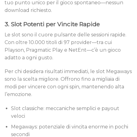
tuo punto unico per il gioco spontaneo—nessun
download richiesto.
3. Slot Potenti per Vincite Rapide
Le slot sono il cuore pulsante delle sessioni rapide.
Con oltre 10.000 titoli di 97 provider—tra cui
Playson, Pragmatic Play e NetEnt—c’è un gioco
adatto a ogni gusto.
Per chi desidera risultati immediati, le slot Megaways
sono la scelta migliore. Offrono fino a migliaia di
modi per vincere con ogni spin, mantenendo alta
l’emozione.
Slot classiche: meccaniche semplici e payout
veloci
Megaways: potenziale di vincita enorme in pochi
secondi