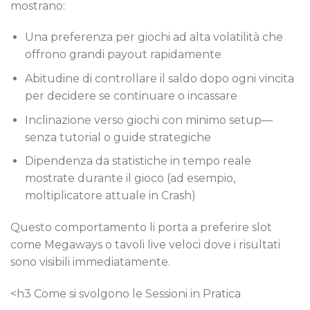
mostrano:
Una preferenza per giochi ad alta volatilità che
offrono grandi payout rapidamente
Abitudine di controllare il saldo dopo ogni vincita
per decidere se continuare o incassare
Inclinazione verso giochi con minimo setup—
senza tutorial o guide strategiche
Dipendenza da statistiche in tempo reale
mostrate durante il gioco (ad esempio,
moltiplicatore attuale in Crash)
Questo comportamento li porta a preferire slot
come Megaways o tavoli live veloci dove i risultati
sono visibili immediatamente.
<h3 Come si svolgono le Sessioni in Pratica