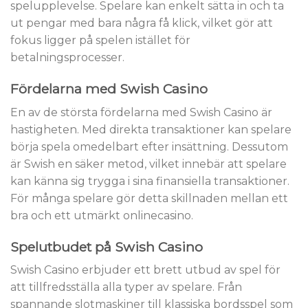
spelupplevelse. Spelare kan enkelt sätta in och ta
ut pengar med bara några få klick, vilket gör att
fokus ligger på spelen istället för
betalningsprocesser.
Fördelarna med Swish Casino
En av de största fördelarna med Swish Casino är
hastigheten. Med direkta transaktioner kan spelare
börja spela omedelbart efter insättning. Dessutom
är Swish en säker metod, vilket innebär att spelare
kan känna sig trygga i sina finansiella transaktioner.
För många spelare gör detta skillnaden mellan ett
bra och ett utmärkt onlinecasino.
Spelutbudet på Swish Casino
Swish Casino erbjuder ett brett utbud av spel för
att tillfredsställa alla typer av spelare. Från
spannande slotmaskiner till klassiska bordsspel som