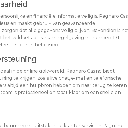
baarheid
soonlijke en financiële informatie veilig is. Ragnaro Cas
rieus en maakt gebruik van geavanceerde
orgen dat alle gegevens veilig blijven. Bovendien is he
t het voldoet aan strikte regelgeving en normen. Dit
lers hebben in het casino.
ersteuning
ciaal in de online gokwereld. Ragnaro Casino biedt
ng te krijgen, zoals live chat, e-mail en telefonische
ers altijd een hulpbron hebben om naar terug te keren 
eam is professioneel en staat klaar om een snelle en
ke bonussen en uitstekende klantenservice is Ragnaro