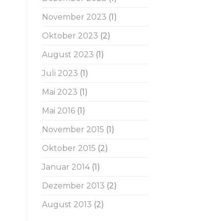
November 2023
(1)
Oktober 2023
(2)
August 2023
(1)
Juli 2023
(1)
Mai 2023
(1)
Mai 2016
(1)
November 2015
(1)
Oktober 2015
(2)
Januar 2014
(1)
Dezember 2013
(2)
August 2013
(2)