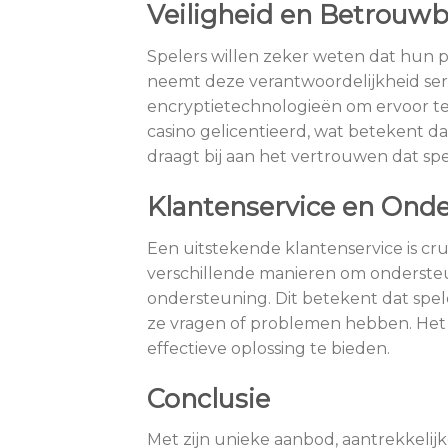
Veiligheid en Betrouw
Spelers willen zeker weten dat hun per
neemt deze verantwoordelijkheid se
encryptietechnologieën om ervoor te z
casino gelicentieerd, wat betekent da
draagt bij aan het vertrouwen dat spe
Klantenservice en Ond
Een uitstekende klantenservice is cru
verschillende manieren om ondersteuni
ondersteuning. Dit betekent dat spel
ze vragen of problemen hebben. Het t
effectieve oplossing te bieden.
Conclusie
Met zijn unieke aanbod, aantrekkelij