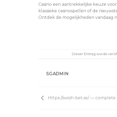
Casino een aantrekkelijke keuze voor
klassieke casinospellen of de nieuwste
Ontdek de mogelijkheden vandaag nog 
Dieser Eintrag wurde verö
SGADMIN
Https://swish-bet.se/ — complete