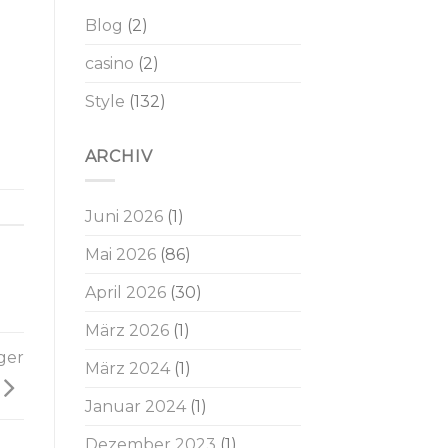
Blog
(2)
casino
(2)
Style
(132)
ARCHIV
Juni 2026
(1)
Mai 2026
(86)
April 2026
(30)
März 2026
(1)
ger
März 2024
(1)
Januar 2024
(1)
Dezember 2023
(1)