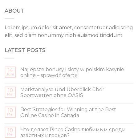
ABOUT
Lorem ipsum dolor sit amet, consectetuer adipiscing
elit, sed diam nonummy nibh euismod tincidunt.
LATEST POSTS
Najlepsze bonusy i sloty w polskim kasynie
14
Juni
online – sprawdź ofertę
Marktanalyse und Überblick über
10
Mai
Sportwetten ohne OASIS
Best Strategies for Winning at the Best
10
Mai
Online Casino in Canada
Что делает Pinco Casino любимым среди
10
Mai
азартных игроков?