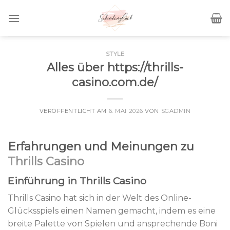
Skip
to
content
STYLE
Alles über https://thrills-
casino.com.de/
VERÖFFENTLICHT AM
6. MAI 2026
VON
SGADMIN
Erfahrungen und Meinungen zu
Thrills Casino
Einführung in Thrills Casino
Thrills Casino hat sich in der Welt des Online-
Glücksspiels einen Namen gemacht, indem es eine
breite Palette von Spielen und ansprechende Boni