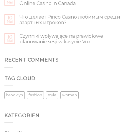
Mai
Online Casino in Canada
Что делает Pinco Casino любимым среди
10
Mai
азартных игроков?
Czynniki wpływające na prawidłowe
10
Mai
planowanie sesji w kasynie Vox
RECENT COMMENTS
TAG CLOUD
brooklyn
fashion
style
women
KATEGORIEN