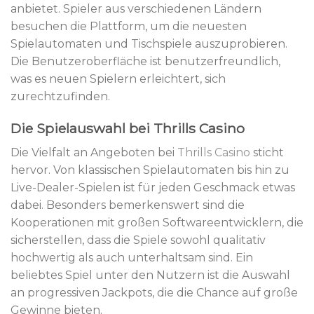
anbietet. Spieler aus verschiedenen Ländern
besuchen die Plattform, um die neuesten
Spielautomaten und Tischspiele auszuprobieren.
Die Benutzeroberfläche ist benutzerfreundlich,
was es neuen Spielern erleichtert, sich
zurechtzufinden.
Die Spielauswahl bei Thrills Casino
Die Vielfalt an Angeboten bei
Thrills Casino
sticht
hervor. Von klassischen Spielautomaten bis hin zu
Live-Dealer-Spielen ist für jeden Geschmack etwas
dabei. Besonders bemerkenswert sind die
Kooperationen mit großen Softwareentwicklern, die
sicherstellen, dass die Spiele sowohl qualitativ
hochwertig als auch unterhaltsam sind. Ein
beliebtes Spiel unter den Nutzern ist die Auswahl
an progressiven Jackpots, die die Chance auf große
Gewinne bieten.