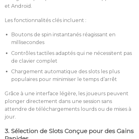
et Android.
Les fonctionnalités clés incluent :
Boutons de spin instantanés réagissant en
millisecondes
Contrôles tactiles adaptés qui ne nécessitent pas
de clavier complet
Chargement automatique des slots les plus
populaires pour minimiser le temps d’arrêt
Grâce à une interface légère, les joueurs peuvent
plonger directement dans une session sans
attendre de téléchargements lourds ou de mises à
jour.
3. Sélection de Slots Conçue pour des Gains
Rapides