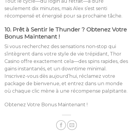
Tout le cycle—du login au retrait—a duré
seulement dix minutes, mais Alex s’est senti
récompensé et énergisé pour sa prochaine tâche.
10. Prêt à Sentir le Thunder ? Obtenez Votre
Bonus Maintenant !
Si vous recherchez des sensations non‑stop qui
s’intègrent dans votre style de vie trépidant, Thor
Casino offre exactement cela—des spins rapides, des
gains instantanés, et un downtime minimal.
Inscrivez-vous dès aujourd’hui, réclamez votre
package de bienvenue, et entrez dans un monde
où chaque clic mène à une récompense palpitante.
Obtenez Votre Bonus Maintenant !