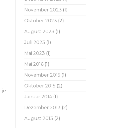
November 2023
(1)
Oktober 2023
(2)
August 2023
(1)
Juli 2023
(1)
Mai 2023
(1)
Mai 2016
(1)
November 2015
(1)
Oktober 2015
(2)
 je
Januar 2014
(1)
Dezember 2013
(2)
n
August 2013
(2)