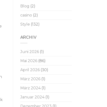
Blog
(2)
casino
(2)
Style
(132)
e
ARCHIV
Juni 2026
(1)
Mai 2026
(86)
April 2026
(30)
en
März 2026
(1)
März 2024
(1)
Januar 2024
(1)
jk
Dezember 2023
(1)