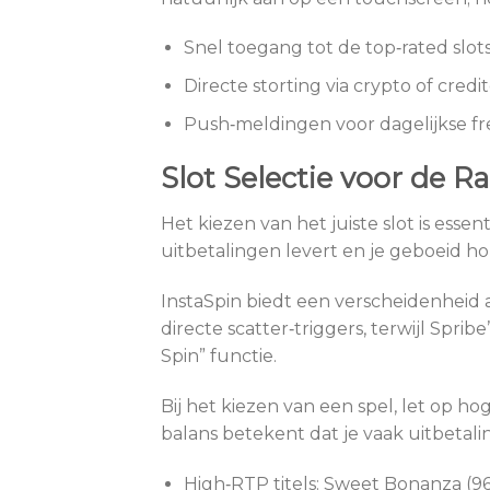
Snel toegang tot de top‑rated slot
Directe storting via crypto of cred
Push‑meldingen voor dagelijkse f
Slot Selectie voor de R
Het kiezen van het juiste slot is essent
uitbetalingen levert en je geboeid ho
InstaSpin biedt een verscheidenheid
directe scatter‑triggers, terwijl Spri
Spin” functie.
Bij het kiezen van een spel, let op h
balans betekent dat je vaak uitbetal
High‑RTP titels: Sweet Bonanza (9