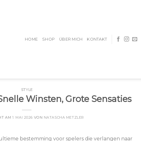
HOME
SHOP
ÜBER MICH
KONTAKT
STYLE
Snelle Winsten, Grote Sensaties
HT AM
1. MAI 2026
VON
NATASCHA METZLER
e ultieme bestemming voor spelers die verlangen naar