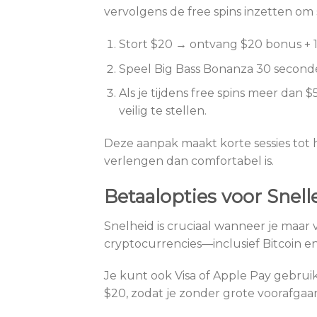
vervolgens de free spins inzetten om 
Stort $20 → ontvang $20 bonus + 10
Speel Big Bass Bonanza 30 seconden
Als je tijdens free spins meer dan
veilig te stellen.
Deze aanpak maakt korte sessies tot
verlengen dan comfortabel is.
Betaalopties voor Snelle
Snelheid is cruciaal wanneer je maar 
cryptocurrencies—inclusief Bitcoin e
Je kunt ook Visa of Apple Pay gebruik
$20, zodat je zonder grote voorafgaa