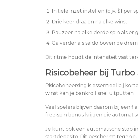
Initiële inzet instellen (bijv. $1 per sp
Drie keer draaien na elke winst.
Pauzeer na elke derde spin als er g
Ga verder als saldo boven de drempe
Dit ritme houdt de intensiteit vast terw
Risicobeheer bij Turbo
Risicobeheersing is essentieel bij ko
winst kan je bankroll snel uitputten.
Veel spelers blijven daarom bij een fl
free‑spin bonus krijgen die automati
Je kunt ook een automatische stop ins
startdeposito. Dit beschermt tegen ru