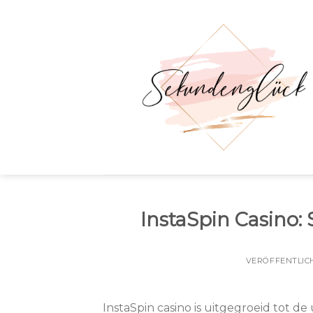
Skip
to
content
InstaSpin Casino: 
VERÖFFENTLIC
InstaSpin casino is uitgegroeid tot d