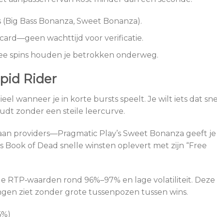
s (Big Bass Bonanza, Sweet Bonanza).
itcard—geen wachttijd voor verificatie.
ree spins houden je betrokken onderweg.
apid Rider
ieel wanneer je in korte bursts speelt. Je wilt iets dat sne
udt zonder een steile leercurve.
 aan providers—Pragmatic Play’s Sweet Bonanza geeft je
be’s Book of Dead snelle winsten oplevert met zijn “Free
oge RTP‑waarden rond 96%–97% en lage volatiliteit. Deze
ingen ziet zonder grote tussenpozen tussen wins.
6%)