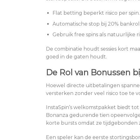
Flat betting beperkt risico per spin.
Automatische stop bij 20% bankroll‑
Gebruik free spins als natuurlijke ri
De combinatie houdt sessies kort maar
goed in de gaten houdt.
De Rol van Bonussen bi
Hoewel directe uitbetalingen spanne
versterken zonder veel risico toe te 
InstaSpin’s welkomstpakket biedt tot 
Bonanza gedurende tien opeenvolgen
korte bursts omdat ze tijdgebonden z
Een speler kan de eerste stortingsbo