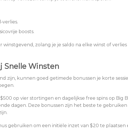
verlies.
sicovrije boosts.
 winstgevend, zolang je je saldo na elke winst of verlies
j Snelle Winsten
nd zijn, kunnen goed getimede bonussen je korte sessi
voegen.
$500 op vier stortingen en dagelijkse free spins op Big B
de dagen. Deze bonussen zijn het beste te gebruiken 
ijn.
nus gebruiken om een initiële inzet van $20 te plaatsen