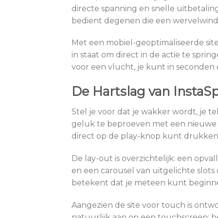
directe spanning en snelle uitbetali
bedient degenen die een wervelwind 
Met een mobiel-geoptimaliseerde site
in staat om direct in de actie te spri
voor een vlucht, je kunt in seconden e
De Hartslag van InstaSp
Stel je voor dat je wakker wordt, je 
geluk te beproeven met een nieuwe slo
direct op de play-knop kunt drukken
De lay-out is overzichtelijk: een opv
en een carousel van uitgelichte slots
betekent dat je meteen kunt beginnen
Aangezien de site voor touch is ontwo
natuurlijk aan op een touchscreen; 