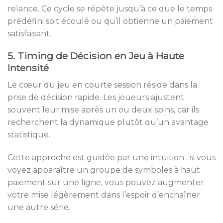
relance. Ce cycle se répète jusqu’à ce que le temps
prédéfini soit écoulé ou qu’il obtienne un paiement
satisfaisant.
5. Timing de Décision en Jeu à Haute
Intensité
Le cœur du jeu en courte session réside dans la
prise de décision rapide. Les joueurs ajustent
souvent leur mise après un ou deux spins, car ils
recherchent la dynamique plutôt qu’un avantage
statistique.
Cette approche est guidée par une intuition : si vous
voyez apparaître un groupe de symboles à haut
paiement sur une ligne, vous pouvez augmenter
votre mise légèrement dans l’espoir d’enchaîner
une autre série.