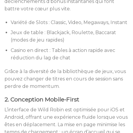
déclenchements d’bonus instantanés qui font
battre votre cœur plus vite.
Variété de Slots : Classic, Video, Megaways, Instant
Jeux de table : Blackjack, Roulette, Baccarat
(modes de jeu rapides)
Casino en direct : Tables à action rapide avec
réduction du lag de chat
Grâce à la diversité de la bibliothèque de jeux, vous
pouvez changer de titres en cours de session sans
perdre de momentum.
2. Conception Mobile-First
L’interface de Wild Robin est optimisée pour iOS et
Android, offrant une expérience fluide lorsque vous
êtes en déplacement. La mise en page minimise les
temps de chargement : un écran d’accueil qui se