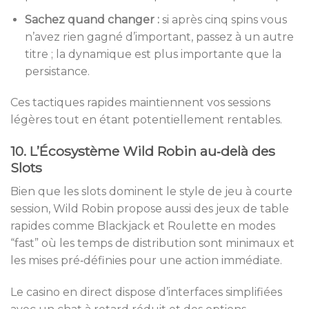
Sachez quand changer :
si après cinq spins vous
n’avez rien gagné d’important, passez à un autre
titre ; la dynamique est plus importante que la
persistance.
Ces tactiques rapides maintiennent vos sessions
légères tout en étant potentiellement rentables.
10. L’Écosystème Wild Robin au‑delà des
Slots
Bien que les slots dominent le style de jeu à courte
session, Wild Robin propose aussi des jeux de table
rapides comme Blackjack et Roulette en modes
“fast” où les temps de distribution sont minimaux et
les mises pré‑définies pour une action immédiate.
Le casino en direct dispose d’interfaces simplifiées