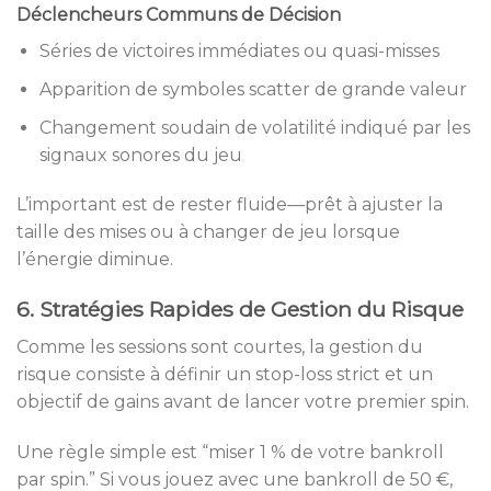
Déclencheurs Communs de Décision
Séries de victoires immédiates ou quasi-misses
Apparition de symboles scatter de grande valeur
Changement soudain de volatilité indiqué par les
signaux sonores du jeu
L’important est de rester fluide—prêt à ajuster la
taille des mises ou à changer de jeu lorsque
l’énergie diminue.
6. Stratégies Rapides de Gestion du Risque
Comme les sessions sont courtes, la gestion du
risque consiste à définir un stop-loss strict et un
objectif de gains avant de lancer votre premier spin.
Une règle simple est “miser 1 % de votre bankroll
par spin.” Si vous jouez avec une bankroll de 50 €,