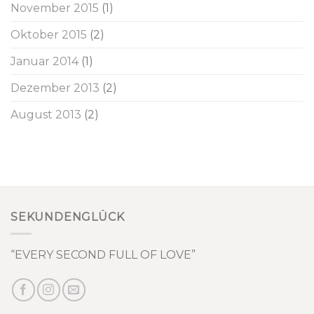
November 2015
(1)
Oktober 2015
(2)
Januar 2014
(1)
Dezember 2013
(2)
August 2013
(2)
SEKUNDENGLÜCK
“EVERY SECOND FULL OF LOVE”