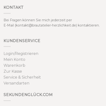
KONTAKT
Bei Fragen können Sie mich jederzeit per
E-Mail (kontakt@brautatelier-herzlichkeit.de) kontaktieren.
KUNDENSERVICE
Login/Registrieren
Mein Konto
Warenkorb
Zur Kasse
Service & Sicherheit
Versandarten
SEKUNDENGLÜCK.COM