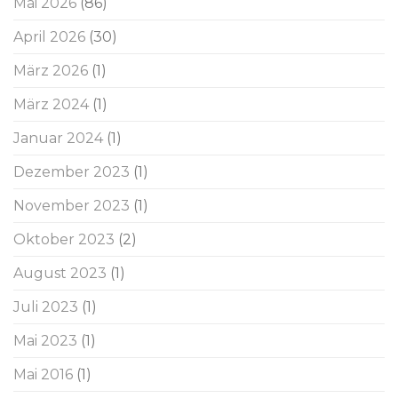
Mai 2026
(86)
April 2026
(30)
März 2026
(1)
März 2024
(1)
Januar 2024
(1)
Dezember 2023
(1)
November 2023
(1)
Oktober 2023
(2)
August 2023
(1)
Juli 2023
(1)
Mai 2023
(1)
Mai 2016
(1)