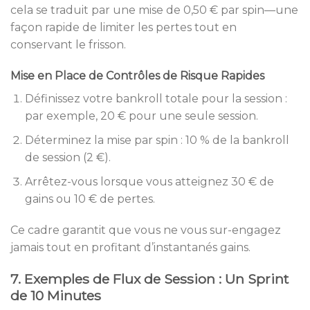
cela se traduit par une mise de 0,50 € par spin—une
façon rapide de limiter les pertes tout en
conservant le frisson.
Mise en Place de Contrôles de Risque Rapides
Définissez votre bankroll totale pour la session :
par exemple, 20 € pour une seule session.
Déterminez la mise par spin : 10 % de la bankroll
de session (2 €).
Arrêtez-vous lorsque vous atteignez 30 € de
gains ou 10 € de pertes.
Ce cadre garantit que vous ne vous sur-engagez
jamais tout en profitant d’instantanés gains.
7. Exemples de Flux de Session : Un Sprint
de 10 Minutes