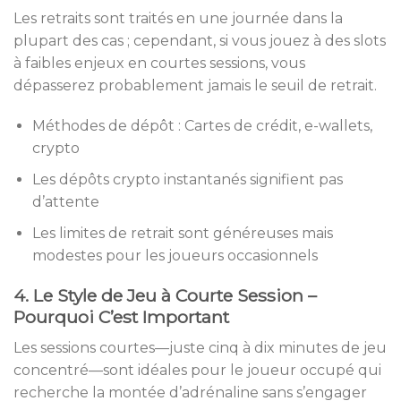
Les retraits sont traités en une journée dans la
plupart des cas ; cependant, si vous jouez à des slots
à faibles enjeux en courtes sessions, vous
dépasserez probablement jamais le seuil de retrait.
Méthodes de dépôt : Cartes de crédit, e-wallets,
crypto
Les dépôts crypto instantanés signifient pas
d’attente
Les limites de retrait sont généreuses mais
modestes pour les joueurs occasionnels
4. Le Style de Jeu à Courte Session –
Pourquoi C’est Important
Les sessions courtes—juste cinq à dix minutes de jeu
concentré—sont idéales pour le joueur occupé qui
recherche la montée d’adrénaline sans s’engager