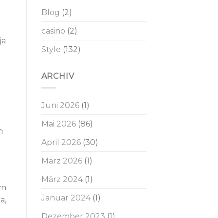
Blog
(2)
casino
(2)
ja
Style
(132)
ARCHIV
Juni 2026
(1)
Mai 2026
(86)
n
April 2026
(30)
März 2026
(1)
März 2024
(1)
yn
Januar 2024
(1)
a,
Dezember 2023
(1)