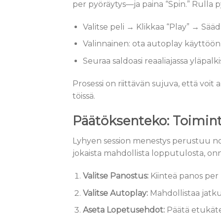
per pyöräytys—ja paina “Spin.” Rulla p
Valitse peli → Klikkaa “Play” → Sää
Valinnainen: ota autoplay käyttöön
Seuraa saldoasi reaaliajassa yläpalki
Prosessi on riittävän sujuva, että voit 
töissä.
Päätöksenteko: Toimint
Lyhyen session menestys perustuu nop
jokaista mahdollista lopputulosta, o
Valitse Panostus:
Kiinteä panos per 
Valitse Autoplay:
Mahdollistaa jatku
Aseta Lopetusehdot:
Päätä etukätee