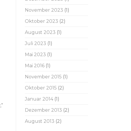
November 2023
(1)
Oktober 2023
(2)
August 2023
(1)
Juli 2023
(1)
Mai 2023
(1)
Mai 2016
(1)
November 2015
(1)
Oktober 2015
(2)
Januar 2014
(1)
,”
Dezember 2013
(2)
August 2013
(2)