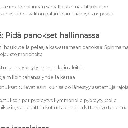
a sinulle hallinnan samalla kun nautit jokaisen
tai häviöiden välitön palaute auttaa myös nopeasti
ä: Pidä panokset hallinnassa
oi houkutella pelaajia kasvattamaan panoksia; Spinmam
uojaustoimenpiteitä:
us per pyöräytys ennen kuin aloitat.
ja milloin tahansa yhdellä kertaa.
itukset tulevat esiin, kun saldo lähestyy asetettuja rajoja
 panostuksen per pyöräytys kymmenellä pyöräytyksellä—
kaisin, voit päättää kotiuttaa heti, säilyttäen voitot enn