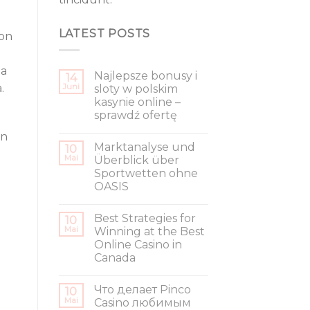
LATEST POSTS
ton
ja
Najlepsze bonusy i
14
.
Juni
sloty w polskim
kasynie online –
sprawdź ofertę
en
Marktanalyse und
10
Mai
Überblick über
Sportwetten ohne
OASIS
Best Strategies for
10
Mai
Winning at the Best
Online Casino in
Canada
Что делает Pinco
10
Mai
Casino любимым