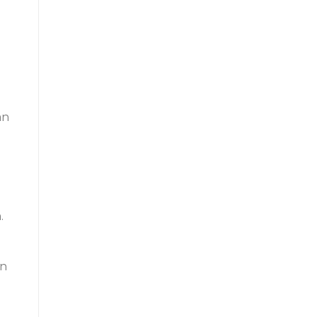
an
.
en