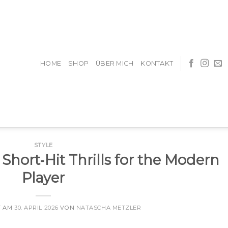
HOME
SHOP
ÜBER MICH
KONTAKT
STYLE
hort‑Hit Thrills for the Modern
Player
T AM
30. APRIL 2026
VON
NATASCHA METZLER