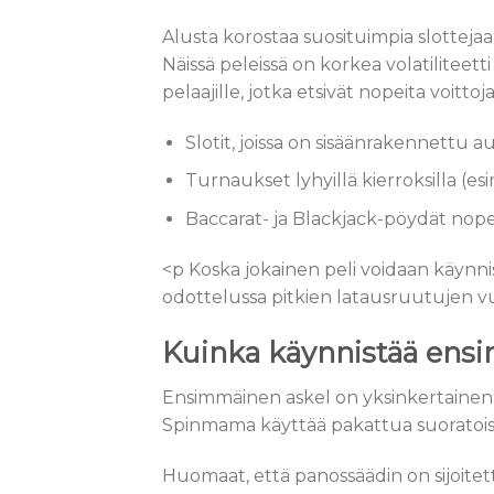
Alusta korostaa suosituimpia slottejaa
Näissä peleissä on korkea volatiliteetti
pelaajille, jotka etsivät nopeita voittoja
Slotit, joissa on sisäänrakennettu a
Turnaukset lyhyillä kierroksilla (e
Baccarat- ja Blackjack-pöydät nopei
<p Koska jokainen peli voidaan käynni
odottelussa pitkien latausruutujen vu
Kuinka käynnistää ens
Ensimmäinen askel on yksinkertainen: v
Spinmama käyttää pakattua suoratoist
Huomaat, että panossäädin on sijoite