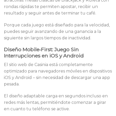
atractivas: mesas clásicas de Blackjack y Ruleta con
rondas rápidas te permiten apostar, recibir un
resultado y seguir antes de terminar tu café.
Porque cada juego está diseñado para la velocidad,
puedes seguir avanzando de una ganancia a la
siguiente sin largos tiempos de inactividad.
Diseño Mobile‑First: Juego Sin
Interrupciones en iOS y Android
El sitio web de Casinia está completamente
optimizado para navegadores móviles en dispositivos
iOS y Android – sin necesidad de descargar una app
pesada.
El diseño adaptable carga en segundos incluso en
redes más lentas, permitiéndote comenzar a girar
en cuanto tu teléfono se active.