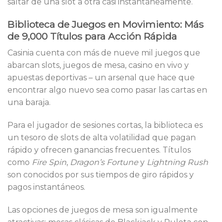
saltar de una slot a otra casi instantáneamente.
Biblioteca de Juegos en Movimiento: Más
de 9,000 Títulos para Acción Rápida
Casinia cuenta con más de nueve mil juegos que
abarcan slots, juegos de mesa, casino en vivo y
apuestas deportivas – un arsenal que hace que
encontrar algo nuevo sea como pasar las cartas en
una baraja.
Para el jugador de sesiones cortas, la biblioteca es
un tesoro de slots de alta volatilidad que pagan
rápido y ofrecen ganancias frecuentes. Títulos
como
Fire Spin
,
Dragon’s Fortune
y
Lightning Rush
son conocidos por sus tiempos de giro rápidos y
pagos instantáneos.
Las opciones de juegos de mesa son igualmente