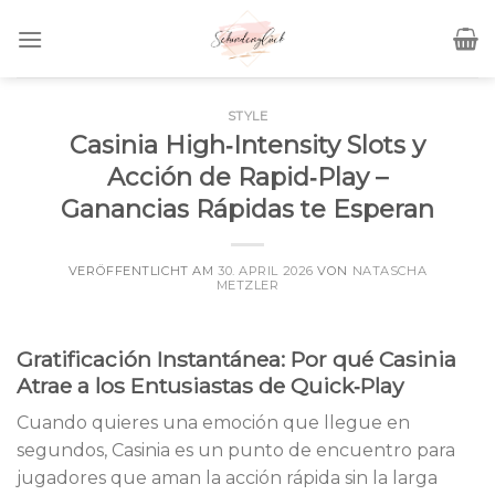
Skip
to
content
STYLE
Casinia High‑Intensity Slots y
Acción de Rapid‑Play –
Ganancias Rápidas te Esperan
VERÖFFENTLICHT AM
30. APRIL 2026
VON
NATASCHA
METZLER
Gratificación Instantánea: Por qué Casinia
Atrae a los Entusiastas de Quick‑Play
Cuando quieres una emoción que llegue en
segundos, Casinia es un punto de encuentro para
jugadores que aman la acción rápida sin la larga