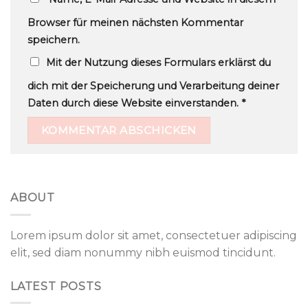
Browser für meinen nächsten Kommentar
speichern.
Mit der Nutzung dieses Formulars erklärst du
dich mit der Speicherung und Verarbeitung deiner
Daten durch diese Website einverstanden.
*
ABOUT
Lorem ipsum dolor sit amet, consectetuer adipiscing
elit, sed diam nonummy nibh euismod tincidunt.
LATEST POSTS