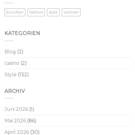
brooklyn
fashion
style
women
KATEGORIEN
Blog
(2)
casino
(2)
Style
(132)
ARCHIV
Juni 2026
(1)
Mai 2026
(86)
April 2026
(30)