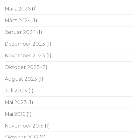
März 2026
(1)
März 2024
(1)
Januar 2024
(1)
Dezember 2023
(1)
November 2023
(1)
Oktober 2023
(2)
August 2023
(1)
Juli 2023
(1)
Mai 2023
(1)
Mai 2016
(1)
November 2015
(1)
Oktober 2015
(2)