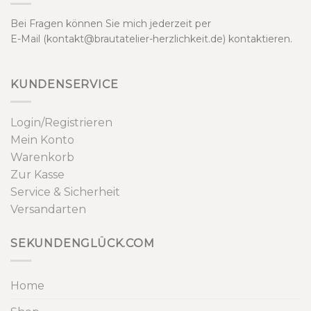
Bei Fragen können Sie mich jederzeit per
E-Mail (kontakt@brautatelier-herzlichkeit.de) kontaktieren.
KUNDENSERVICE
Login/Registrieren
Mein Konto
Warenkorb
Zur Kasse
Service & Sicherheit
Versandarten
SEKUNDENGLÜCK.COM
Home