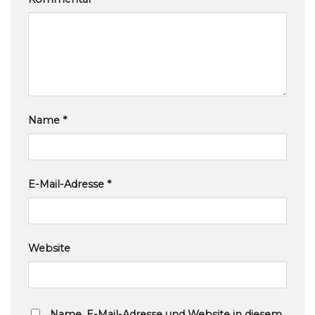
Name
*
E-Mail-Adresse
*
Website
Name, E-Mail-Adresse und Website in diesem