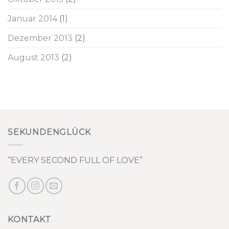
Januar 2014
(1)
Dezember 2013
(2)
August 2013
(2)
SEKUNDENGLÜCK
“EVERY SECOND FULL OF LOVE”
KONTAKT