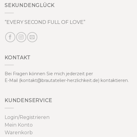
SEKUNDENGLÜCK
“EVERY SECOND FULL OF LOVE”
KONTAKT
Bei Fragen können Sie mich jederzeit per
E-Mail (kontakt@brautatelier-herzlichkeit.de) kontaktieren.
KUNDENSERVICE
Login/Registrieren
Mein Konto
Warenkorb